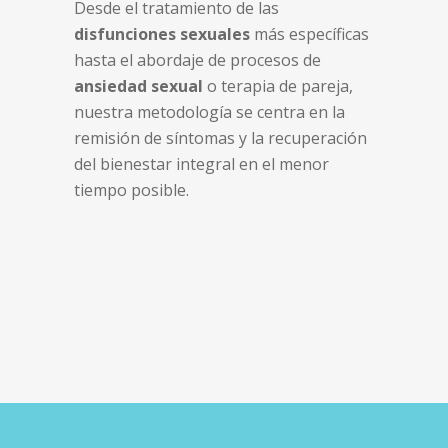
Desde el tratamiento de las
disfunciones sexuales
más específicas
hasta el abordaje de procesos de
ansiedad sexual
o terapia de pareja,
nuestra metodología se centra en la
remisión de síntomas y la recuperación
del bienestar integral en el menor
tiempo posible.