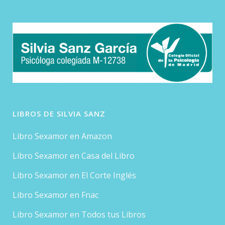
LIBROS DE SILVIA SANZ
Libro Sexamor en Amazon
Libro Sexamor en Casa del Libro
Libro Sexamor en El Corte Inglés
Libro Sexamor en Fnac
Libro Sexamor en Todos tus Libros