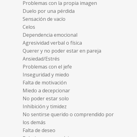
Problemas con la propia imagen
Duelo por una pérdida
Sensación de vacío
Celos
Dependencia emocional
Agresividad verbal o física
Querer y no poder estar en pareja
Ansiedad/Estrés
Problemas con el jefe
Inseguridad y miedo
Falta de motivación
Miedo a decepcionar
No poder estar solo
Inhibición y timidez
No sentirse querido o comprendido por
los demás
Falta de deseo