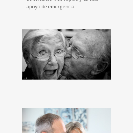
apoyo de emergencia.