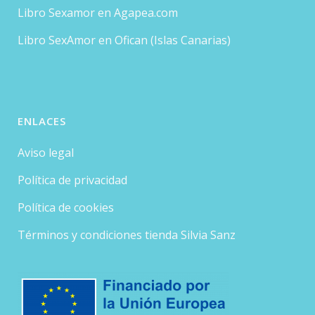
Libro Sexamor en Agapea.com
Libro SexAmor en Ofican (Islas Canarias)
ENLACES
Aviso legal
Política de privacidad
Política de cookies
Términos y condiciones tienda Silvia Sanz