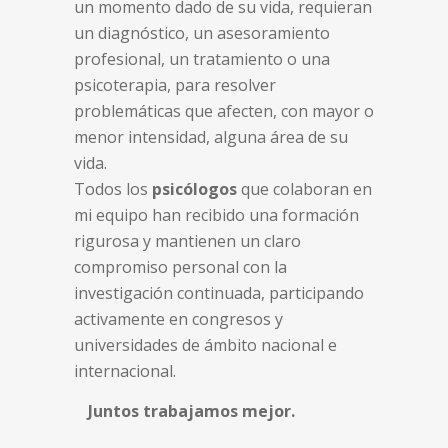
un momento dado de su vida, requieran
un diagnóstico, un asesoramiento
profesional, un tratamiento o una
psicoterapia, para resolver
problemáticas que afecten, con mayor o
menor intensidad, alguna área de su
vida.
Todos los
psicólogos
que colaboran en
mi equipo han recibido una formación
rigurosa y mantienen un claro
compromiso personal con la
investigación continuada, participando
activamente en congresos y
universidades de ámbito nacional e
internacional.
Juntos trabajamos mejor.