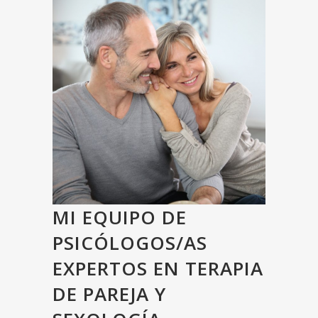
MI EQUIPO DE
PSICÓLOGOS/AS
EXPERTOS EN TERAPIA
DE PAREJA Y