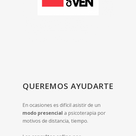
QUEREMOS AYUDARTE
En ocasiones es difícil asistir de un
modo presencial
a psicoterapia por
motivos de distancia, tiempo.