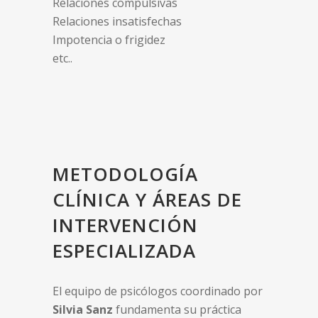
Relaciones compulsivas
Relaciones insatisfechas
Impotencia o frigidez
etc..
METODOLOGÍA
CLÍNICA Y ÁREAS DE
INTERVENCIÓN
ESPECIALIZADA
El equipo de psicólogos coordinado por
Silvia Sanz
fundamenta su práctica