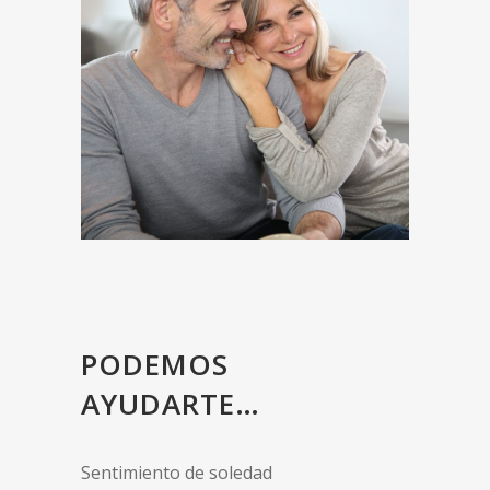
PODEMOS
AYUDARTE…
Sentimiento de soledad