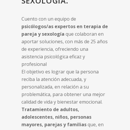
SEXOLOGÍA.
Cuento con un equipo de
psicólogos/as expertos en terapia de
pareja y sexología
que colaboran en
aportar soluciones, con más de 25 años
de experiencia, ofreciendo una
asistencia psicológica eficaz y
profesional
El objetivo es lograr que la persona
reciba la atención adecuada, y
personalizada, en relación a su
problemática, para obtener una mejor
calidad de vida y bienestar emocional.
Tratamiento de adultos,
adolescentes, niños, personas
mayores, parejas y familias
que, en