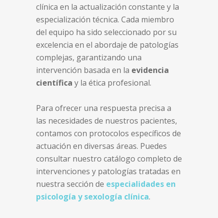
clínica en la actualización constante y la
especialización técnica. Cada miembro
del equipo ha sido seleccionado por su
excelencia en el abordaje de patologías
complejas, garantizando una
intervención basada en la
evidencia
científica
y la ética profesional.
Para ofrecer una respuesta precisa a
las necesidades de nuestros pacientes,
contamos con protocolos específicos de
actuación en diversas áreas. Puedes
consultar nuestro catálogo completo de
intervenciones y patologías tratadas en
nuestra sección de
especialidades en
psicología y sexología clínica
.