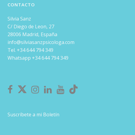
CONTACTO
Silvia Sanz
C/ Diego de Leon, 27
28006 Madrid, España
info@silviasanzpsicologa.com
Tel. +34 644 794 349
Whatsapp +34 644 794 349
Suscríbete a mi Boletín