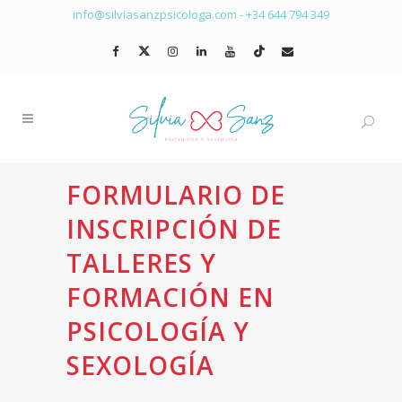
info@silviasanzpsicologa.com
-
+34 644 794 349
FORMULARIO DE
INSCRIPCIÓN DE
TALLERES Y
FORMACIÓN EN
PSICOLOGÍA Y
SEXOLOGÍA