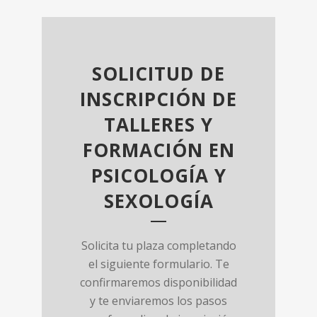
SOLICITUD DE
INSCRIPCIÓN DE
TALLERES Y
FORMACIÓN EN
PSICOLOGÍA Y
SEXOLOGÍA
Solicita tu plaza completando
el siguiente formulario. Te
confirmaremos disponibilidad
y te enviaremos los pasos