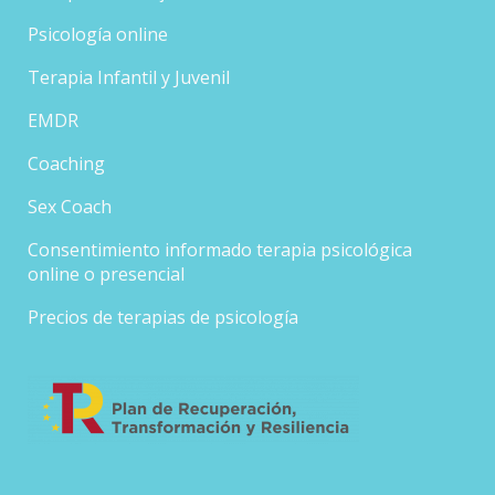
Psicología online
Terapia Infantil y Juvenil
EMDR
Coaching
Sex Coach
Consentimiento informado terapia psicológica
online o presencial
Precios de terapias de psicología