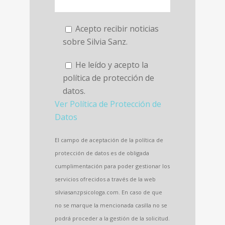
Acepto recibir noticias
sobre Silvia Sanz.
He leído y acepto la
política de protección de
datos.
Ver Política de Protección de
Datos
El campo de aceptación de la política de
protección de datos es de obligada
cumplimentación para poder gestionar los
servicios ofrecidos a través de la web
silviasanzpsicologa.com. En caso de que
no se marque la mencionada casilla no se
podrá proceder a la gestión de la solicitud.