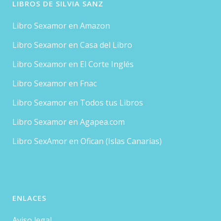
LIBROS DE SILVIA SANZ
Libro Sexamor en Amazon
Libro Sexamor en Casa del Libro
Libro Sexamor en El Corte Inglés
Libro Sexamor en Fnac
Libro Sexamor en Todos tus Libros
Libro Sexamor en Agapea.com
Libro SexAmor en Ofican (Islas Canarias)
ENLACES
Aviso legal