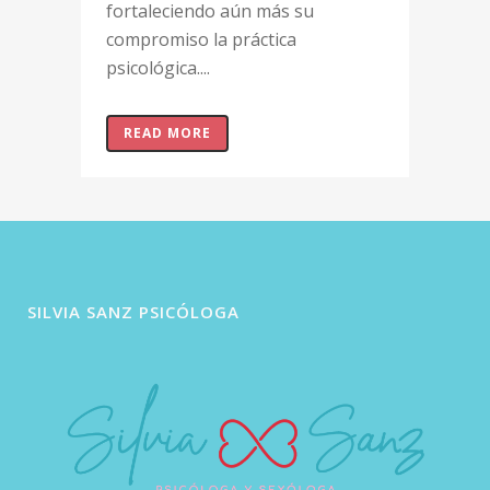
fortaleciendo aún más su
compromiso la práctica
psicológica....
READ MORE
SILVIA SANZ PSICÓLOGA