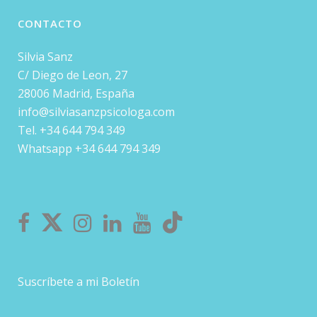
CONTACTO
Silvia Sanz
C/ Diego de Leon, 27
28006 Madrid, España
info@silviasanzpsicologa.com
Tel. +34 644 794 349
Whatsapp +34 644 794 349
Suscríbete a mi Boletín