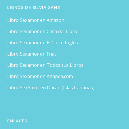
LIBROS DE SILVIA SANZ
Libro Sexamor en Amazon
Libro Sexamor en Casa del Libro
Libro Sexamor en El Corte Inglés
Libro Sexamor en Fnac
Libro Sexamor en Todos tus Libros
Libro Sexamor en Agapea.com
Libro SexAmor en Ofican (Islas Canarias)
ENLACES