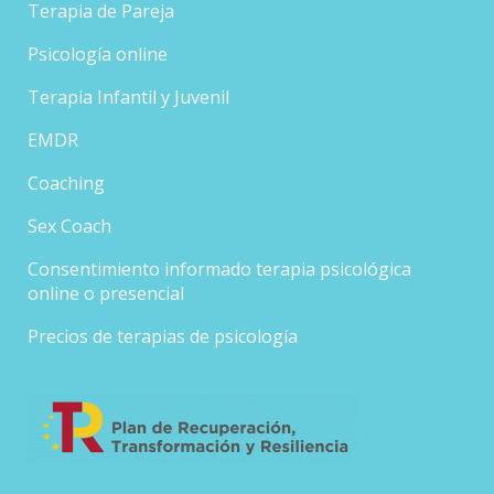
Terapia de Pareja
Psicología online
Terapia Infantil y Juvenil
EMDR
Coaching
Sex Coach
Consentimiento informado terapia psicológica
online o presencial
Precios de terapias de psicología