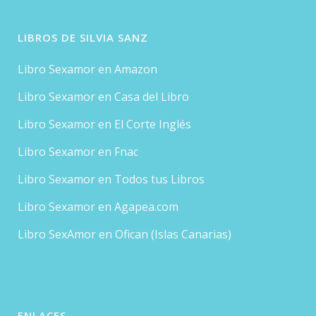
LIBROS DE SILVIA SANZ
Libro Sexamor en Amazon
Libro Sexamor en Casa del Libro
Libro Sexamor en El Corte Inglés
Libro Sexamor en Fnac
Libro Sexamor en Todos tus Libros
Libro Sexamor en Agapea.com
Libro SexAmor en Ofican (Islas Canarias)
ENLACES