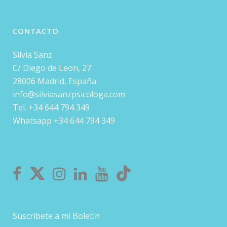
CONTACTO
Silvia Sanz
C/ Diego de Leon, 27
28006 Madrid, España
info@silviasanzpsicologa.com
Tel. +34 644 794 349
Whatsapp +34 644 794 349
Suscríbete a mi Boletín