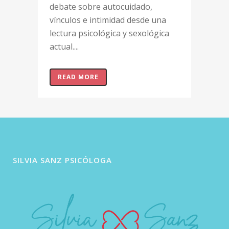
debate sobre autocuidado,
vínculos e intimidad desde una
lectura psicológica y sexológica
actual....
READ MORE
SILVIA SANZ PSICÓLOGA