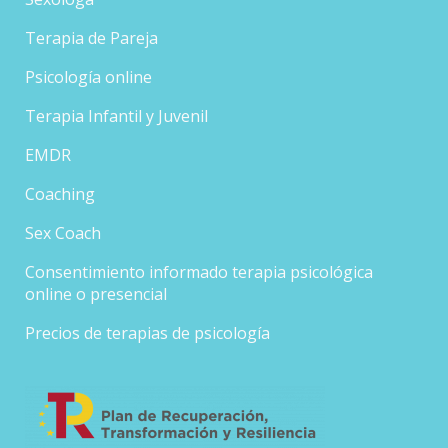
Terapia de Pareja
Psicología online
Terapia Infantil y Juvenil
EMDR
Coaching
Sex Coach
Consentimiento informado terapia psicológica
online o presencial
Precios de terapias de psicología