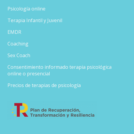
Psicología online
Terapia Infantil y Juvenil
EMDR
Coaching
Sex Coach
Consentimiento informado terapia psicológica
online o presencial
Precios de terapias de psicología