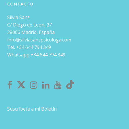
CONTACTO
Silvia Sanz
C/ Diego de Leon, 27
28006 Madrid, España
info@silviasanzpsicologa.com
Tel. +34 644 794 349
Whatsapp +34 644 794 349
Suscríbete a mi Boletín