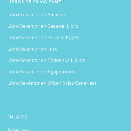
LIBROS DE SILVIA SANZ
Libro Sexamor en Amazon
Libro Sexamor en Casa del Libro
Libro Sexamor en El Corte Inglés
Libro Sexamor en Fnac
Libro Sexamor en Todos tus Libros
Libro Sexamor en Agapea.com
Libro SexAmor en Ofican (Islas Canarias)
ENLACES
Aviso legal