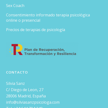
Sex Coach
Consentimiento informado terapia psicológica
online o presencial
Precios de terapias de psicología
CONTACTO
Silvia Sanz
C/ Diego de Leon, 27
28006 Madrid, España
info@silviasanzpsicologa.com