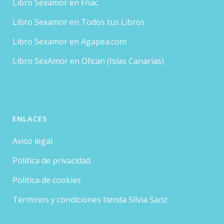
Libro Sexamor en Fnac
Libro Sexamor en Todos tus Libros
Libro Sexamor en Agapea.com
Libro SexAmor en Ofican (Islas Canarias)
ENLACES
Aviso legal
Política de privacidad
Política de cookies
Términos y condiciones tienda Silvia Sanz