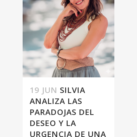
19 JUN
SILVIA
ANALIZA LAS
PARADOJAS DEL
DESEO Y LA
URGENCIA DE UNA