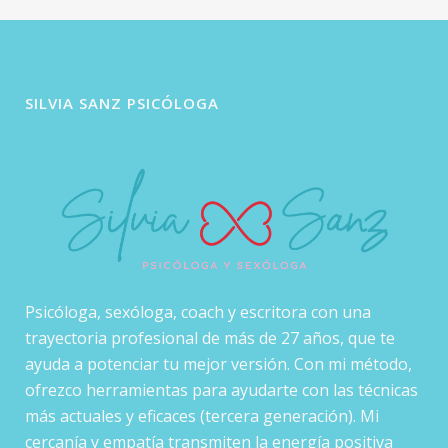
SILVIA SANZ PSICÓLOGA
Psicóloga, sexóloga, coach y escritora con una
trayectoria profesional de más de 27 años, que te
ayuda a potenciar tu mejor versión. Con mi método,
ofrezco herramientas para ayudarte con las técnicas
más actuales y eficaces (tercera generación). Mi
cercanía y empatía transmiten la energía positiva