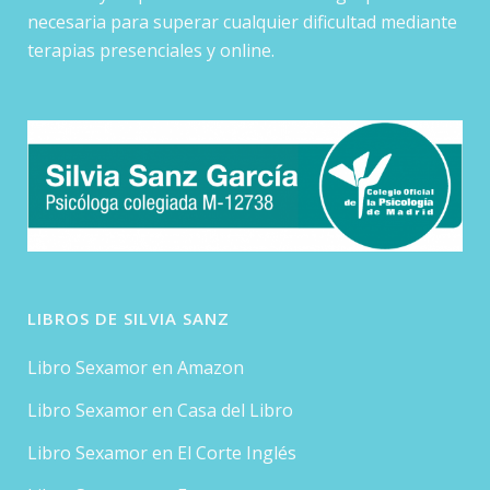
necesaria para superar cualquier dificultad mediante
terapias presenciales y online.
LIBROS DE SILVIA SANZ
Libro Sexamor en Amazon
Libro Sexamor en Casa del Libro
Libro Sexamor en El Corte Inglés