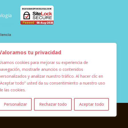
ología
Valoramos tu privacidad
Usamos cookies para mejorar su experiencia de
navegación, mostrarle anuncios o contenidos
personalizados y analizar nuestro tráfico. Al hacer clic en
“Aceptar todo” usted da su consentimiento a nuestro uso
de las cookies.
Personalizar
Rechazar todo
Aceptar todo