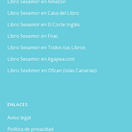
Libro Sexamor en Amazon
Libro Sexamor en Casa del Libro
Libro Sexamor en El Corte Inglés
Libro Sexamor en Fnac
Libro Sexamor en Todos tus Libros
Libro Sexamor en Agapea.com
Libro SexAmor en Ofican (Islas Canarias)
ENLACES
Aviso legal
Política de privacidad