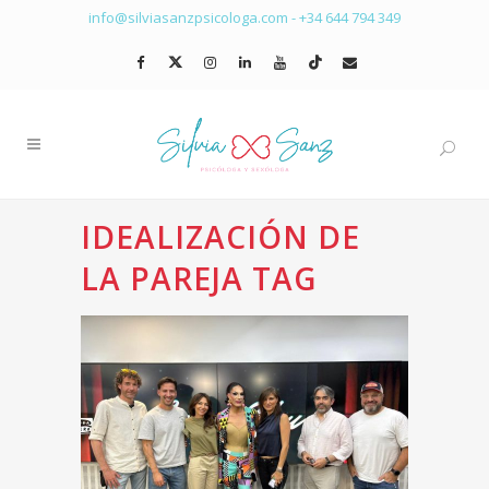
info@silviasanzpsicologa.com
-
+34 644 794 349
IDEALIZACIÓN DE
LA PAREJA TAG