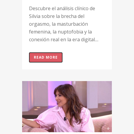
Descubre el análisis clínico de
Silvia sobre la brecha del
orgasmo, la masturbación
femenina, la nuptofobia y la
conexión real en la era digital....
READ MORE