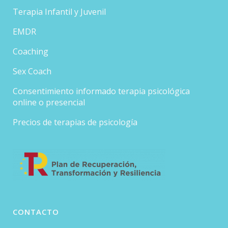
Terapia Infantil y Juvenil
EMDR
Coaching
Sex Coach
Consentimiento informado terapia psicológica
online o presencial
Precios de terapias de psicología
CONTACTO