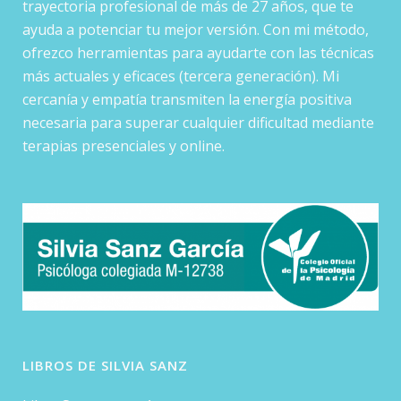
trayectoria profesional de más de 27 años, que te
ayuda a potenciar tu mejor versión. Con mi método,
ofrezco herramientas para ayudarte con las técnicas
más actuales y eficaces (tercera generación). Mi
cercanía y empatía transmiten la energía positiva
necesaria para superar cualquier dificultad mediante
terapias presenciales y online.
LIBROS DE SILVIA SANZ