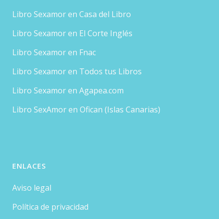
Libro Sexamor en Casa del Libro
Libro Sexamor en El Corte Inglés
Libro Sexamor en Fnac
Libro Sexamor en Todos tus Libros
Libro Sexamor en Agapea.com
Libro SexAmor en Ofican (Islas Canarias)
ENLACES
Aviso legal
Política de privacidad