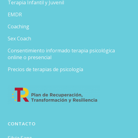
Terapia Infantil y Juvenil
EMDR
Coaching
Sex Coach
Consentimiento informado terapia psicológica
online o presencial
Precios de terapias de psicología
CONTACTO