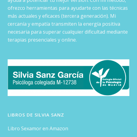
ofrezco herramientas para ayudarte con las técnicas
más actuales y eficaces (tercera generación). Mi
cercanía y empatía transmiten la energía positiva
necesaria para superar cualquier dificultad mediante
terapias presenciales y online.
LIBROS DE SILVIA SANZ
Libro Sexamor en Amazon