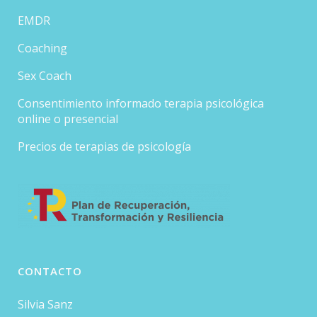
EMDR
Coaching
Sex Coach
Consentimiento informado terapia psicológica
online o presencial
Precios de terapias de psicología
CONTACTO
Silvia Sanz