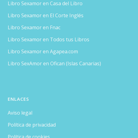
Libro Sexamor en Casa del Libro
Libro Sexamor en El Corte Inglés
Libro Sexamor en Fnac
Libro Sexamor en Todos tus Libros
Libro Sexamor en Agapea.com
Libro SexAmor en Ofican (Islas Canarias)
ENLACES
Aviso legal
Política de privacidad
Política de cookies