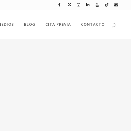
MEDIOS
BLOG
CITA PREVIA
CONTACTO