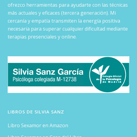
ofrezco herramientas para ayudarte con las técnicas
más actuales y eficaces (tercera generación). Mi
cercanía y empatía transmiten la energía positiva
necesaria para superar cualquier dificultad mediante
terapias presenciales y online.
LIBROS DE SILVIA SANZ
Libro Sexamor en Amazon