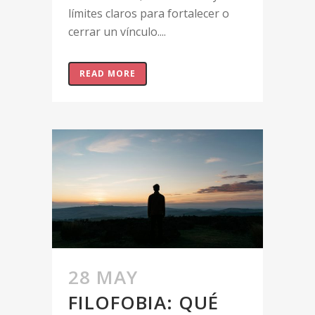
límites claros para fortalecer o
cerrar un vínculo....
READ MORE
28 MAY
FILOFOBIA: QUÉ