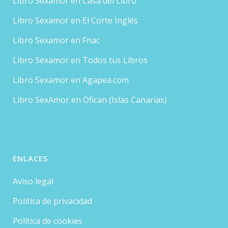
Libro Sexamor en Casa del Libro
Libro Sexamor en El Corte Inglés
Libro Sexamor en Fnac
Libro Sexamor en Todos tus Libros
Libro Sexamor en Agapea.com
Libro SexAmor en Ofican (Islas Canarias)
ENLACES
Aviso legal
Política de privacidad
Política de cookies