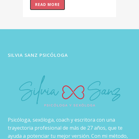
READ MORE
SILVIA SANZ PSICÓLOGA
Psicóloga, sexóloga, coach y escritora con una
trayectoria profesional de más de 27 años, que te
ayuda a potenciar tu mejor versión. Con mi método,