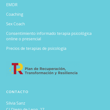
EMDR
Coaching
Sex Coach
Consentimiento informado terapia psicológica
online o presencial
Precios de terapias de psicología
CONTACTO
Silvia Sanz
C/ Diego de Leon, 27