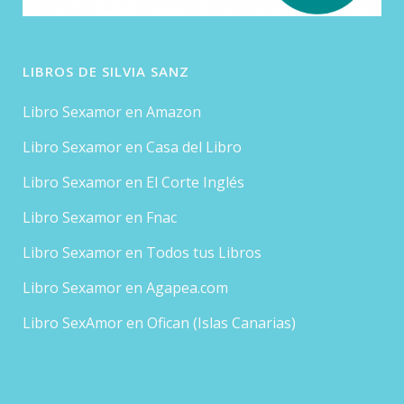
LIBROS DE SILVIA SANZ
Libro Sexamor en Amazon
Libro Sexamor en Casa del Libro
Libro Sexamor en El Corte Inglés
Libro Sexamor en Fnac
Libro Sexamor en Todos tus Libros
Libro Sexamor en Agapea.com
Libro SexAmor en Ofican (Islas Canarias)