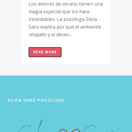
Los amores de verano tienen una
magia especial que los hace
inolvidables. La psicóloga Silvia
Sanz explica por qué el ambiente
relajado y el deseo...
READ MORE
SILVIA SANZ PSICÓLOGA