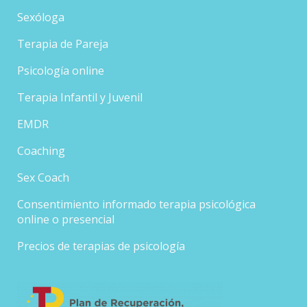
Sexóloga
Terapia de Pareja
Psicología online
Terapia Infantil y Juvenil
EMDR
Coaching
Sex Coach
Consentimiento informado terapia psicológica
online o presencial
Precios de terapias de psicología