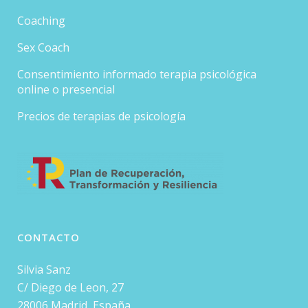
Coaching
Sex Coach
Consentimiento informado terapia psicológica
online o presencial
Precios de terapias de psicología
CONTACTO
Silvia Sanz
C/ Diego de Leon, 27
28006 Madrid, España