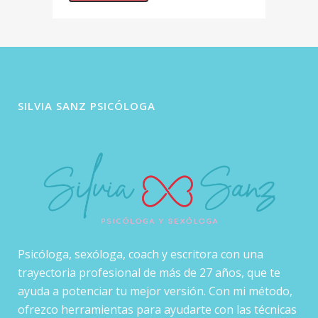
SILVIA SANZ PSICÓLOGA
Psicóloga, sexóloga, coach y escritora con una
trayectoria profesional de más de 27 años, que te
ayuda a potenciar tu mejor versión. Con mi método,
ofrezco herramientas para ayudarte con las técnicas