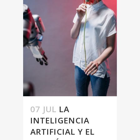
07 JUL
LA
INTELIGENCIA
ARTIFICIAL Y EL