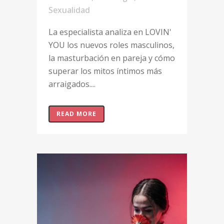
Sexualidad
La especialista analiza en LOVIN'
YOU los nuevos roles masculinos,
la masturbación en pareja y cómo
superar los mitos íntimos más
arraigados....
READ MORE