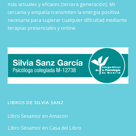
más actuales y eficaces (tercera generación). Mi
cercanía y empatía transmiten la energía positiva
necesaria para superar cualquier dificultad mediante
terapias presenciales y online.
LIBROS DE SILVIA SANZ
Libro Sexamor en Amazon
Libro Sexamor en Casa del Libro