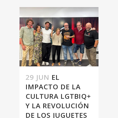
29 JUN
EL
IMPACTO DE LA
CULTURA LGTBIQ+
Y LA REVOLUCIÓN
DE LOS JUGUETES