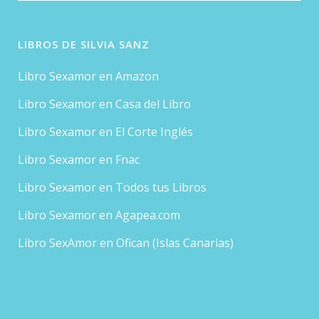
LIBROS DE SILVIA SANZ
Libro Sexamor en Amazon
Libro Sexamor en Casa del Libro
Libro Sexamor en El Corte Inglés
Libro Sexamor en Fnac
Libro Sexamor en Todos tus Libros
Libro Sexamor en Agapea.com
Libro SexAmor en Ofican (Islas Canarias)