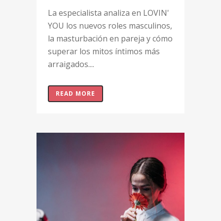
La especialista analiza en LOVIN'
YOU los nuevos roles masculinos,
la masturbación en pareja y cómo
superar los mitos íntimos más
arraigados....
READ MORE