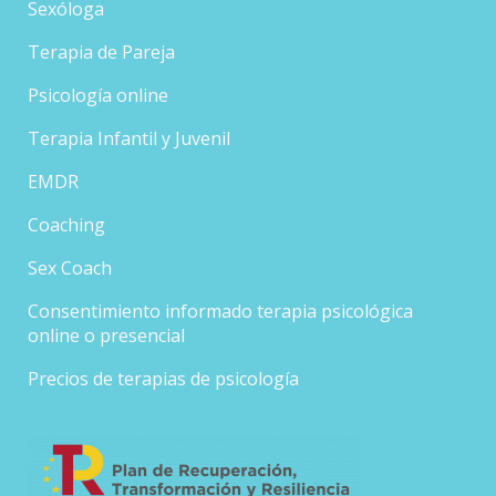
Sexóloga
Terapia de Pareja
Psicología online
Terapia Infantil y Juvenil
EMDR
Coaching
Sex Coach
Consentimiento informado terapia psicológica
online o presencial
Precios de terapias de psicología