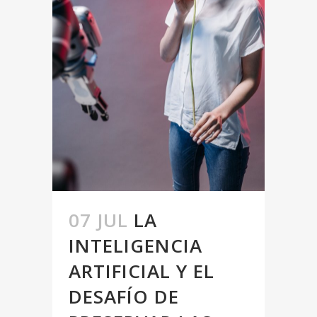
07 JUL
LA
INTELIGENCIA
ARTIFICIAL Y EL
DESAFÍO DE