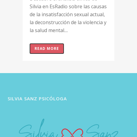
Silvia en EsRadio sobre las causas
de la insatisfacción sexual actual,
la deconstrucción de la violencia y
la salud mental....
READ MORE
SILVIA SANZ PSICÓLOGA