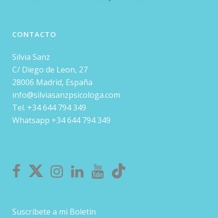
CONTACTO
Silvia Sanz
C/ Diego de Leon, 27
28006 Madrid, España
info@silviasanzpsicologa.com
Tel. +34 644 794 349
Whatsapp +34 644 794 349
Suscríbete a mi Boletín