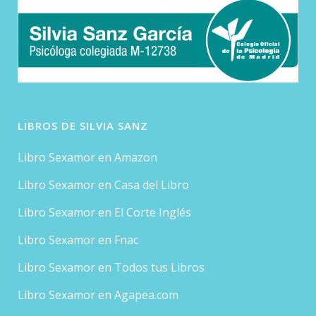
LIBROS DE SILVIA SANZ
Libro Sexamor en Amazon
Libro Sexamor en Casa del Libro
Libro Sexamor en El Corte Inglés
Libro Sexamor en Fnac
Libro Sexamor en Todos tus Libros
Libro Sexamor en Agapea.com