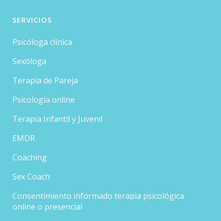
SERVICIOS
Psicóloga clínica
Sexóloga
Terapia de Pareja
Psicología online
Terapia Infantil y Juvenil
EMDR
Coaching
Sex Coach
Consentimiento informado terapia psicológica
online o presencial