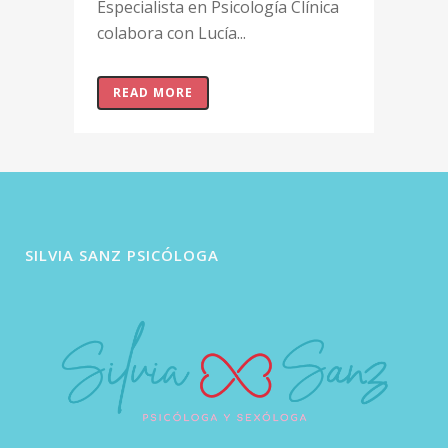
Especialista en Psicología Clínica
colabora con Lucía...
READ MORE
SILVIA SANZ PSICÓLOGA