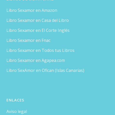
Libro Sexamor en Amazon
Libro Sexamor en Casa del Libro
Libro Sexamor en El Corte Inglés
Libro Sexamor en Fnac
Libro Sexamor en Todos tus Libros
Libro Sexamor en Agapea.com
Libro SexAmor en Ofican (Islas Canarias)
ENLACES
Aviso legal