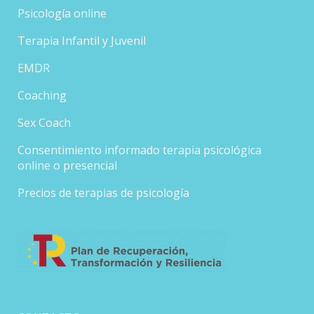
Psicología online
Terapia Infantil y Juvenil
EMDR
Coaching
Sex Coach
Consentimiento informado terapia psicológica
online o presencial
Precios de terapias de psicología