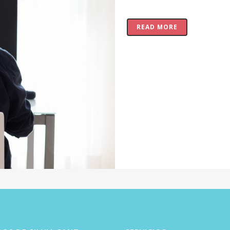
READ MORE