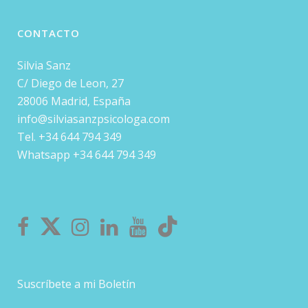
CONTACTO
Silvia Sanz
C/ Diego de Leon, 27
28006 Madrid, España
info@silviasanzpsicologa.com
Tel. +34 644 794 349
Whatsapp +34 644 794 349
Suscríbete a mi Boletín