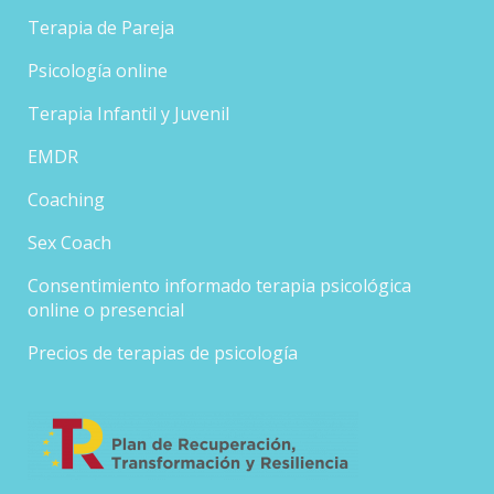
Terapia de Pareja
Psicología online
Terapia Infantil y Juvenil
EMDR
Coaching
Sex Coach
Consentimiento informado terapia psicológica
online o presencial
Precios de terapias de psicología