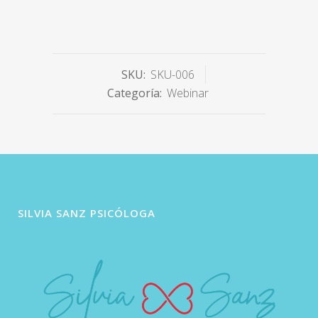
SKU:
SKU-006
Categoría:
Webinar
SILVIA SANZ PSICÓLOGA