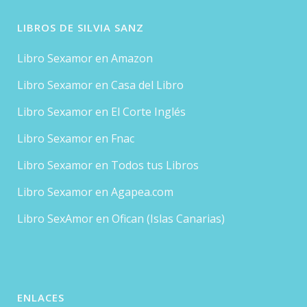
LIBROS DE SILVIA SANZ
Libro Sexamor en Amazon
Libro Sexamor en Casa del Libro
Libro Sexamor en El Corte Inglés
Libro Sexamor en Fnac
Libro Sexamor en Todos tus Libros
Libro Sexamor en Agapea.com
Libro SexAmor en Ofican (Islas Canarias)
ENLACES