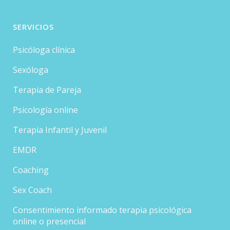
SERVICIOS
Psicóloga clínica
Sexóloga
Terapia de Pareja
Psicología online
Terapia Infantil y Juvenil
EMDR
Coaching
Sex Coach
Consentimiento informado terapia psicológica
online o presencial