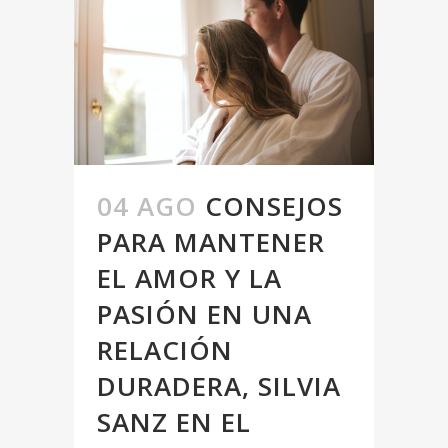
04 AGO
CONSEJOS
PARA MANTENER
EL AMOR Y LA
PASIÓN EN UNA
RELACIÓN
DURADERA, SILVIA
SANZ EN EL