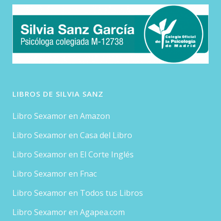
LIBROS DE SILVIA SANZ
Libro Sexamor en Amazon
Libro Sexamor en Casa del Libro
Libro Sexamor en El Corte Inglés
Libro Sexamor en Fnac
Libro Sexamor en Todos tus Libros
Libro Sexamor en Agapea.com