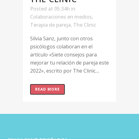
Posted at 05:34h
in
Colaboraciones en medios
,
Terapia de pareja
,
The Clinic
Silvia Sanz, junto con otros
psicólogos colaboran en el
artículo «Siete consejos para
mejorar tu relación de pareja este
2022», escrito por The Clinic....
READ MORE