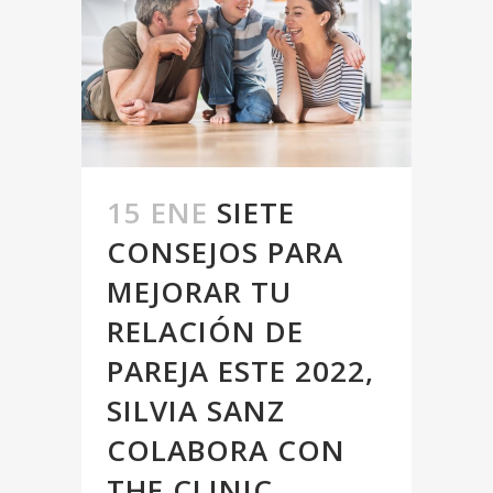
15 ENE
SIETE
CONSEJOS PARA
MEJORAR TU
RELACIÓN DE
PAREJA ESTE 2022,
SILVIA SANZ
COLABORA CON
THE CLINIC