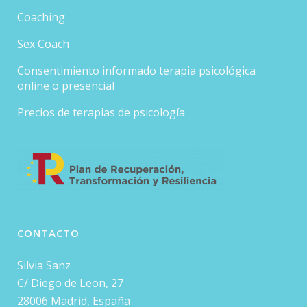
Coaching
Sex Coach
Consentimiento informado terapia psicológica
online o presencial
Precios de terapias de psicología
CONTACTO
Silvia Sanz
C/ Diego de Leon, 27
28006 Madrid, España