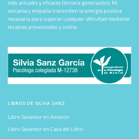
más actuales y eficaces (tercera generación). Mi
cercanía y empatía transmiten la energía positiva
necesaria para superar cualquier dificultad mediante
terapias presenciales y online.
LIBROS DE SILVIA SANZ
Libro Sexamor en Amazon
Libro Sexamor en Casa del Libro