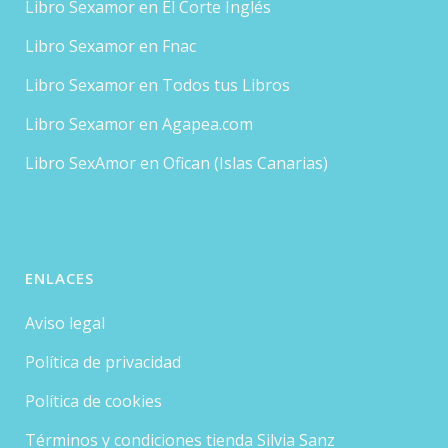
Libro Sexamor en El Corte Inglés
Libro Sexamor en Fnac
Libro Sexamor en Todos tus Libros
Libro Sexamor en Agapea.com
Libro SexAmor en Ofican (Islas Canarias)
ENLACES
Aviso legal
Política de privacidad
Política de cookies
Términos y condiciones tienda Silvia Sanz