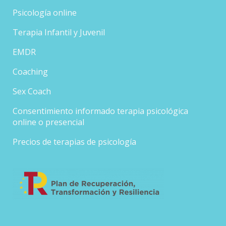
Psicología online
Terapia Infantil y Juvenil
EMDR
Coaching
Sex Coach
Consentimiento informado terapia psicológica
online o presencial
Precios de terapias de psicología