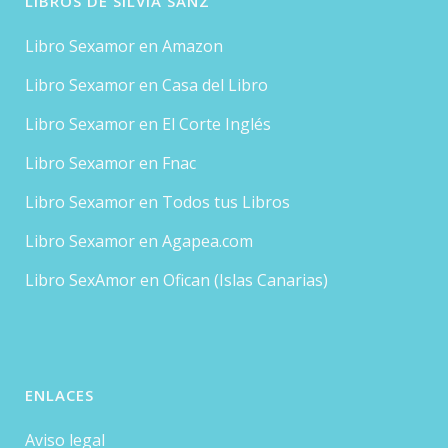
LIBROS DE SILVIA SANZ
Libro Sexamor en Amazon
Libro Sexamor en Casa del Libro
Libro Sexamor en El Corte Inglés
Libro Sexamor en Fnac
Libro Sexamor en Todos tus Libros
Libro Sexamor en Agapea.com
Libro SexAmor en Ofican (Islas Canarias)
ENLACES
Aviso legal