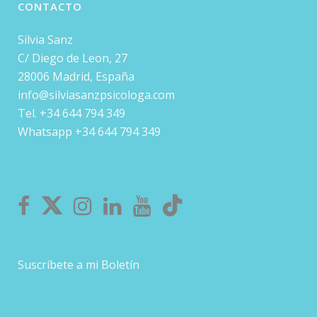
CONTACTO
Silvia Sanz
C/ Diego de Leon, 27
28006 Madrid, España
info@silviasanzpsicologa.com
Tel. +34 644 794 349
Whatsapp +34 644 794 349
Suscríbete a mi Boletín