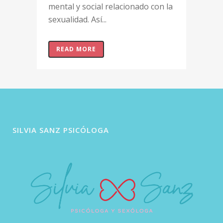
mental y social relacionado con la
sexualidad. Así...
READ MORE
SILVIA SANZ PSICÓLOGA