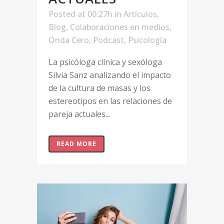
Posted at 00:27h
in
Artículos
,
Blog
,
Colaboraciones en medios
,
Onda Cero
,
Podcast
,
Psicología
La psicóloga clínica y sexóloga
Silvia Sanz analizando el impacto
de la cultura de masas y los
estereotipos en las relaciones de
pareja actuales...
READ MORE