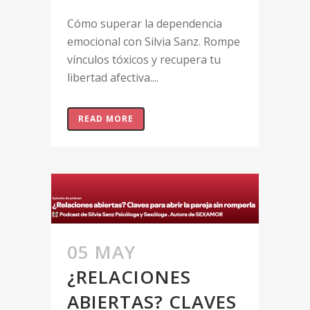
Cómo superar la dependencia
emocional con Silvia Sanz. Rompe
vínculos tóxicos y recupera tu
libertad afectiva....
READ MORE
05 MAY
¿RELACIONES
ABIERTAS? CLAVES