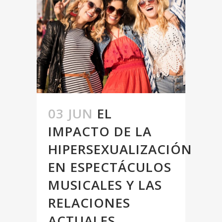
03 JUN
EL
IMPACTO DE LA
HIPERSEXUALIZACIÓN
EN ESPECTÁCULOS
MUSICALES Y LAS
RELACIONES
ACTUALES