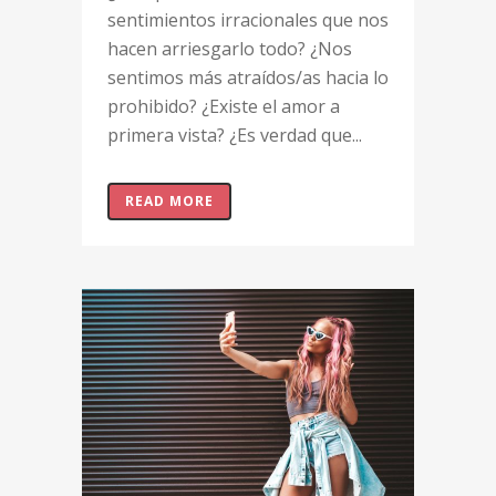
sentimientos irracionales que nos
hacen arriesgarlo todo? ¿Nos
sentimos más atraídos/as hacia lo
prohibido? ¿Existe el amor a
primera vista? ¿Es verdad que...
READ MORE