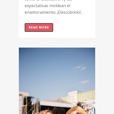
expectativas moldean el
enamoramiento. ¡Descúbrelo!...
READ MORE