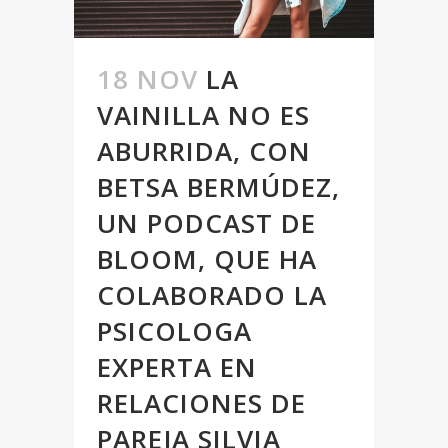
18 NOV
LA
VAINILLA NO ES
ABURRIDA, CON
BETSA BERMÚDEZ,
UN PODCAST DE
BLOOM, QUE HA
COLABORADO LA
PSICOLOGA
EXPERTA EN
RELACIONES DE
PAREJA SILVIA