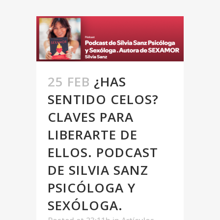
25 FEB
¿HAS
SENTIDO CELOS?
CLAVES PARA
LIBERARTE DE
ELLOS. PODCAST
DE SILVIA SANZ
PSICÓLOGA Y
SEXÓLOGA.