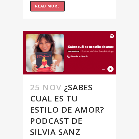
READ MORE
25 NOV
¿SABES
CUAL ES TU
ESTILO DE AMOR?
PODCAST DE
SILVIA SANZ