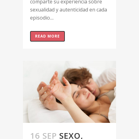
comparte su experiencia sobre
sexualidad y autenticidad en cada
episodio....
READ MORE
16 SEP
SEXO,