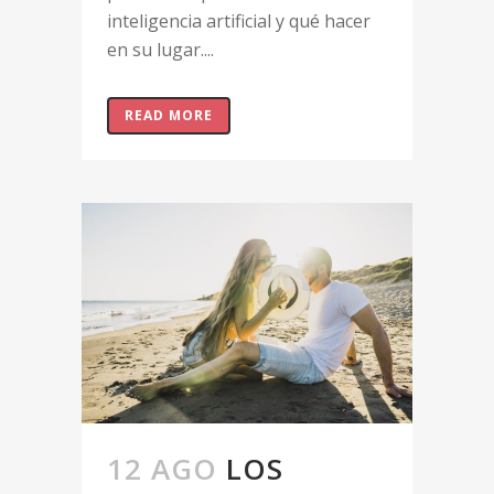
inteligencia artificial y qué hacer
en su lugar....
READ MORE
12 AGO
LOS