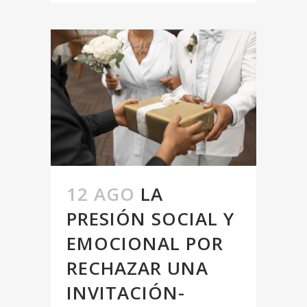
12 AGO
LA
PRESIÓN SOCIAL Y
EMOCIONAL POR
RECHAZAR UNA
INVITACIÓN-