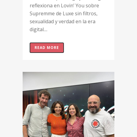
reflexiona en Lovin’ You sobre
Supremme de Luxe sin filtros,
sexualidad y verdad en la era
digital....
READ MORE