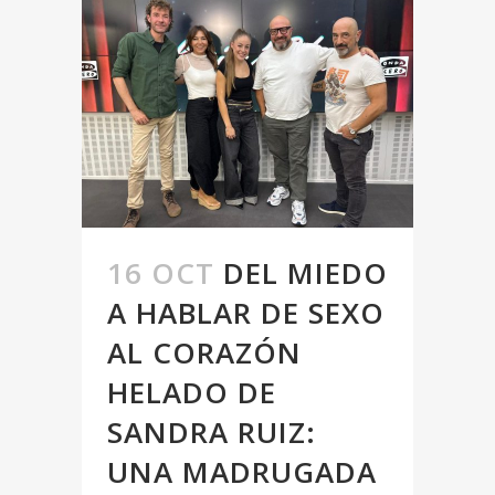
16 OCT
DEL MIEDO
A HABLAR DE SEXO
AL CORAZÓN
HELADO DE
SANDRA RUIZ:
UNA MADRUGADA