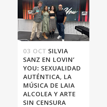
03 OCT
SILVIA
SANZ EN LOVIN’
YOU: SEXUALIDAD
AUTÉNTICA, LA
MÚSICA DE LAIA
ALCOLEA Y ARTE
SIN CENSURA