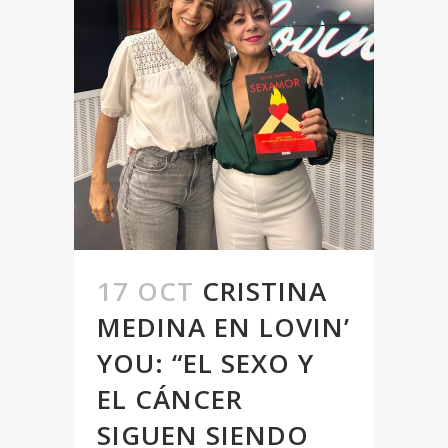
17 OCT
CRISTINA
MEDINA EN LOVIN’
YOU: “EL SEXO Y
EL CÁNCER
SIGUEN SIENDO