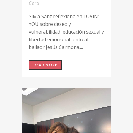
Cero
Silvia Sanz reflexiona en LOVIN’
YOU sobre deseo y
vulnerabilidad, educación sexual y
libertad emocional junto al
bailaor Jesús Carmona....
READ MORE