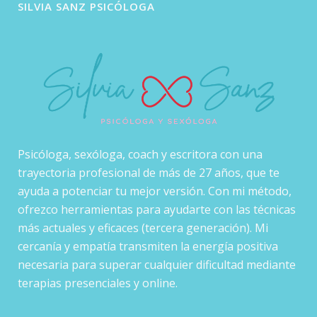
SILVIA SANZ PSICÓLOGA
Psicóloga, sexóloga, coach y escritora con una
trayectoria profesional de más de 27 años, que te
ayuda a potenciar tu mejor versión. Con mi método,
ofrezco herramientas para ayudarte con las técnicas
más actuales y eficaces (tercera generación). Mi
cercanía y empatía transmiten la energía positiva
necesaria para superar cualquier dificultad mediante
terapias presenciales y online.