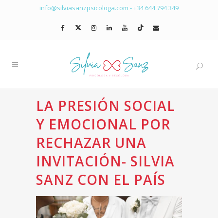
info@silviasanzpsicologa.com
-
+34 644 794 349
LA PRESIÓN SOCIAL
Y EMOCIONAL POR
RECHAZAR UNA
INVITACIÓN- SILVIA
SANZ CON EL PAÍS