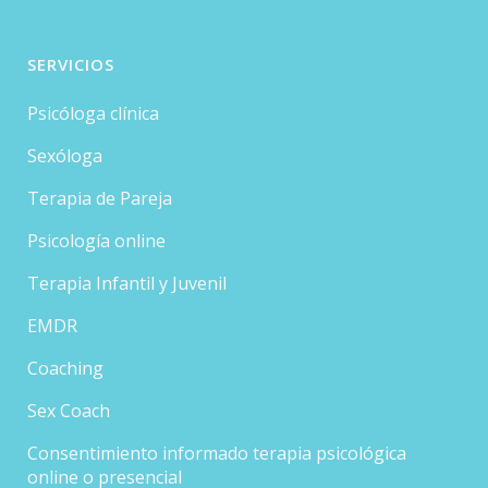
SERVICIOS
Psicóloga clínica
Sexóloga
Terapia de Pareja
Psicología online
Terapia Infantil y Juvenil
EMDR
Coaching
Sex Coach
Consentimiento informado terapia psicológica
online o presencial