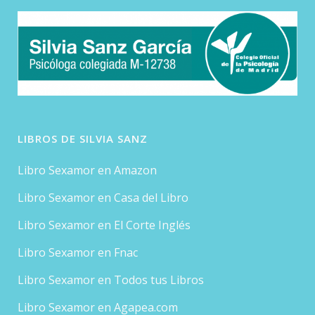
LIBROS DE SILVIA SANZ
Libro Sexamor en Amazon
Libro Sexamor en Casa del Libro
Libro Sexamor en El Corte Inglés
Libro Sexamor en Fnac
Libro Sexamor en Todos tus Libros
Libro Sexamor en Agapea.com