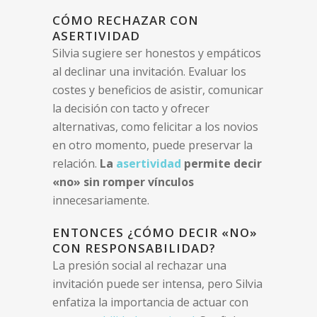
CÓMO RECHAZAR CON
ASERTIVIDAD
Silvia sugiere ser honestos y empáticos
al declinar una invitación. Evaluar los
costes y beneficios de asistir, comunicar
la decisión con tacto y ofrecer
alternativas, como felicitar a los novios
en otro momento, puede preservar la
relación.
La
asertividad
permite decir
«no» sin romper vínculos
innecesariamente.
ENTONCES ¿CÓMO DECIR «NO»
CON RESPONSABILIDAD?
La presión social al rechazar una
invitación puede ser intensa, pero Silvia
enfatiza la importancia de actuar con