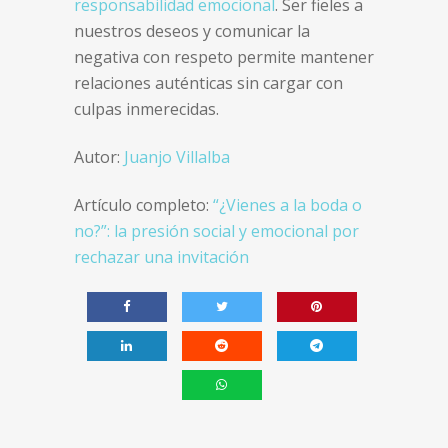
responsabilidad emocional
. Ser fieles a
nuestros deseos y comunicar la
negativa con respeto permite mantener
relaciones auténticas sin cargar con
culpas inmerecidas.
Autor:
Juanjo Villalba
Artículo completo:
“¿Vienes a la boda o
no?”: la presión social y emocional por
rechazar una invitación