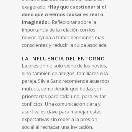
exagerado: «
Hay que cuestionar si el
daño que creemos causar es real o
imaginado
«. Reflexionar sobre la
importancia de la relación con los
novios ayuda a tomar decisiones más
conscientes y reducir la culpa asociada.
LA INFLUENCIA DEL ENTORNO
La presión no solo viene de los novios,
sino también de amigos, familiares o la
pareja. Silvia Sanz recomienda acuerdos
mutuos, como decidir qué bodas son
prioritarias para cada uno, para evitar
conflictos. Una comunicación clara y
asertiva es clave para manejar estas
expectativas sin ceder a la presión
social al rechazar una invitación.