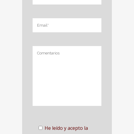
He leído y acepto la