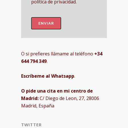
política de privacidad.
O si prefieres llámame al teléfono
+34
644 794 349
.
Escríbeme al Whatsapp
.
O pide una cita en mi centro de
Madrid:
C/ Diego de Leon, 27, 28006
Madrid, España
TWITTER