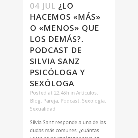
04 JUL
¿LO
HACEMOS «MÁS»
O «MENOS» QUE
LOS DEMÁS?.
PODCAST DE
SILVIA SANZ
PSICÓLOGA Y
SEXÓLOGA
Posted at 22:45h
in
Artículos
,
Blog
,
Pareja
,
Podcast
,
Sexología
,
Sexualidad
Silvia Sanz responde a una de las
dudas más comunes: ¿cuántas