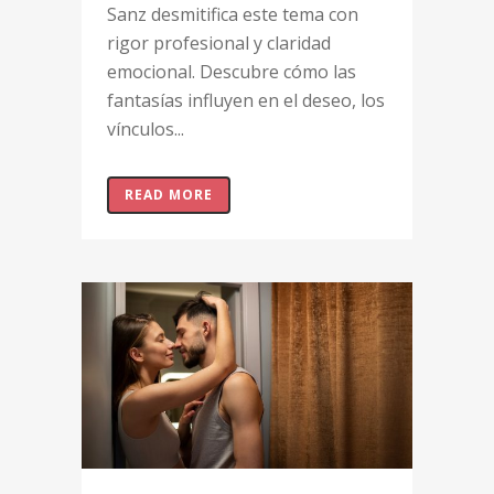
Sanz desmitifica este tema con
rigor profesional y claridad
emocional. Descubre cómo las
fantasías influyen en el deseo, los
vínculos...
READ MORE