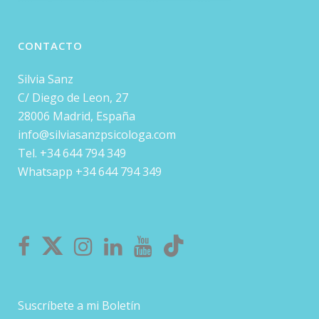
CONTACTO
Silvia Sanz
C/ Diego de Leon, 27
28006 Madrid, España
info@silviasanzpsicologa.com
Tel. +34 644 794 349
Whatsapp +34 644 794 349
Suscríbete a mi Boletín