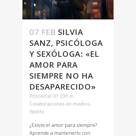
07 FEB
SILVIA
SANZ, PSICÓLOGA
Y SEXÓLOGA: «EL
AMOR PARA
SIEMPRE NO HA
DESAPARECIDO»
Posted at 01:23h
in
Colaboraciones en medios
,
Welife
¿Existe el amor para siempre?
Aprende a mantenerlo con