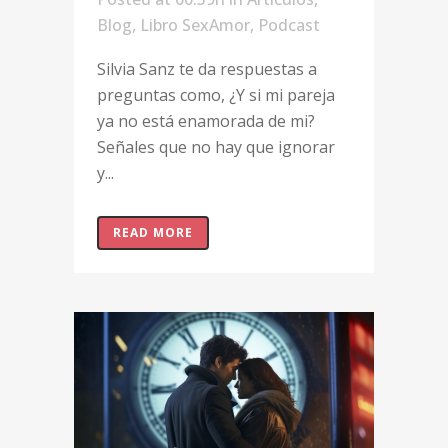
Blog
,
Libro SexAmor
,
Podcast
Silvia Sanz te da respuestas a
preguntas como, ¿Y si mi pareja
ya no está enamorada de mi?
Señales que no hay que ignorar
y...
READ MORE