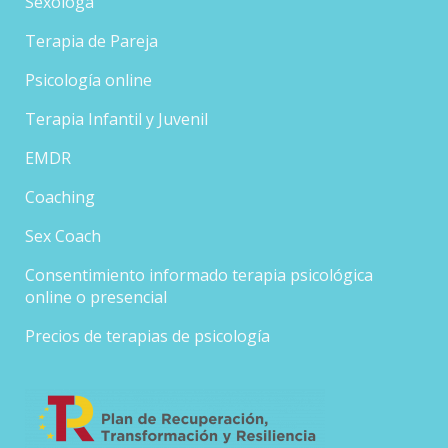
Sexóloga
Terapia de Pareja
Psicología online
Terapia Infantil y Juvenil
EMDR
Coaching
Sex Coach
Consentimiento informado terapia psicológica
online o presencial
Precios de terapias de psicología