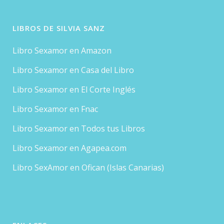
LIBROS DE SILVIA SANZ
Libro Sexamor en Amazon
Libro Sexamor en Casa del Libro
Libro Sexamor en El Corte Inglés
Libro Sexamor en Fnac
Libro Sexamor en Todos tus Libros
Libro Sexamor en Agapea.com
Libro SexAmor en Ofican (Islas Canarias)