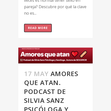
veces es normal tener sexo en
pareja? Descubre por qué la clave
no es...
READ MORE
17 MAY
AMORES
QUE ATAN.
PODCAST DE
SILVIA SANZ
PSICÓLOGA Y