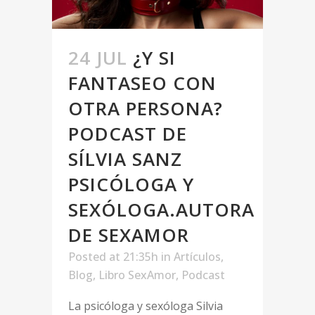
24 JUL
¿Y SI
FANTASEO CON
OTRA PERSONA?
PODCAST DE
SÍLVIA SANZ
PSICÓLOGA Y
SEXÓLOGA.AUTORA
DE SEXAMOR
Posted at 21:35h
in
Artículos
,
Blog
,
Libro SexAmor
,
Podcast
La psicóloga y sexóloga Silvia