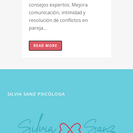
consejos expertos. Mejora
comunicación, intimidad y
resolución de conflictos en
pareja....
READ MORE
SILVIA SANZ PSICÓLOGA