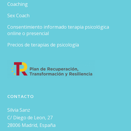
Coaching
Sex Coach
Consentimiento informado terapia psicológica
online o presencial
Precios de terapias de psicología
CONTACTO
Silvia Sanz
C/ Diego de Leon, 27
28006 Madrid, España