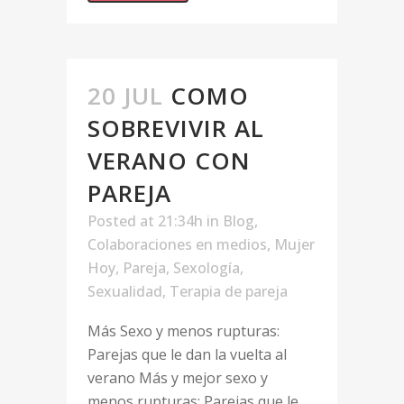
20 JUL
COMO
SOBREVIVIR AL
VERANO CON
PAREJA
Posted at 21:34h
in
Blog
,
Colaboraciones en medios
,
Mujer
Hoy
,
Pareja
,
Sexología
,
Sexualidad
,
Terapia de pareja
Más Sexo y menos rupturas:
Parejas que le dan la vuelta al
verano Más y mejor sexo y
menos rupturas: Parejas que le