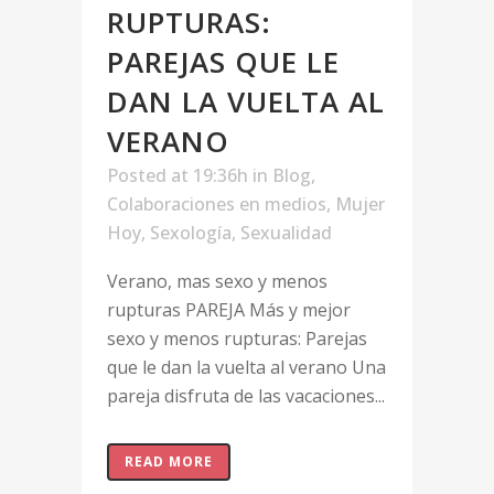
RUPTURAS:
PAREJAS QUE LE
DAN LA VUELTA AL
VERANO
Posted at 19:36h
in
Blog
,
Colaboraciones en medios
,
Mujer
Hoy
,
Sexología
,
Sexualidad
Verano, mas sexo y menos
rupturas PAREJA Más y mejor
sexo y menos rupturas: Parejas
que le dan la vuelta al verano Una
pareja disfruta de las vacaciones...
READ MORE