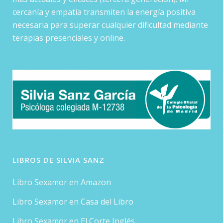
cercanía y empatía transmiten la energía positiva
necesaria para superar cualquier dificultad mediante
terapias presenciales y online.
LIBROS DE SILVIA SANZ
Libro Sexamor en Amazon
Libro Sexamor en Casa del Libro
Libro Sexamor en El Corte Inglés