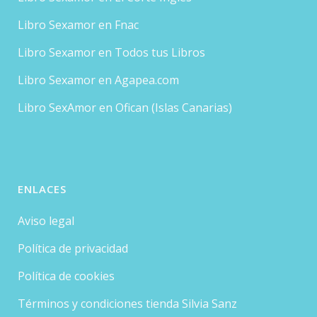
Libro Sexamor en Fnac
Libro Sexamor en Todos tus Libros
Libro Sexamor en Agapea.com
Libro SexAmor en Ofican (Islas Canarias)
ENLACES
Aviso legal
Política de privacidad
Política de cookies
Términos y condiciones tienda Silvia Sanz