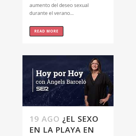
aumento del deseo sexual
durante el verano....
READ MORE
19 AGO
¿EL SEXO
EN LA PLAYA EN