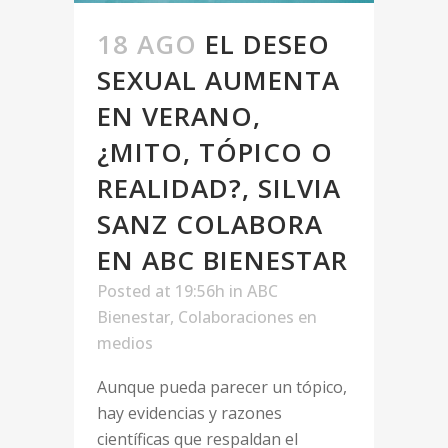
18 AGO
EL DESEO
SEXUAL AUMENTA
EN VERANO,
¿MITO, TÓPICO O
REALIDAD?, SILVIA
SANZ COLABORA
EN ABC BIENESTAR
Posted at 19:56h
in
ABC
Bienestar
,
Colaboraciones en
medios
Aunque pueda parecer un tópico,
hay evidencias y razones
científicas que respaldan el