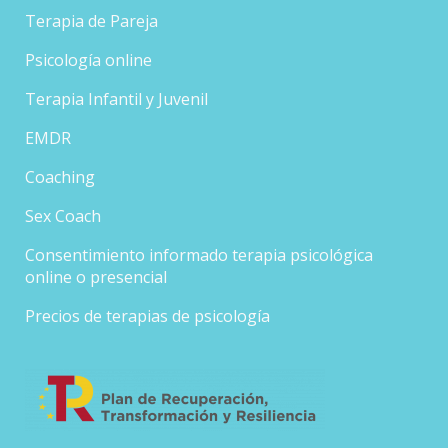
Terapia de Pareja
Psicología online
Terapia Infantil y Juvenil
EMDR
Coaching
Sex Coach
Consentimiento informado terapia psicológica
online o presencial
Precios de terapias de psicología