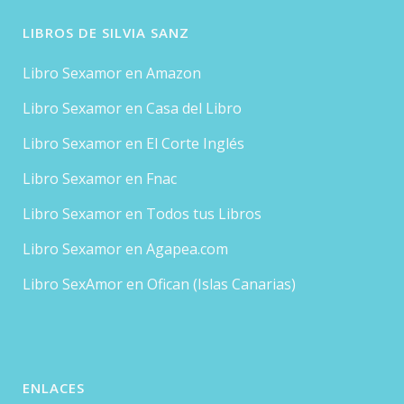
LIBROS DE SILVIA SANZ
Libro Sexamor en Amazon
Libro Sexamor en Casa del Libro
Libro Sexamor en El Corte Inglés
Libro Sexamor en Fnac
Libro Sexamor en Todos tus Libros
Libro Sexamor en Agapea.com
Libro SexAmor en Ofican (Islas Canarias)
ENLACES