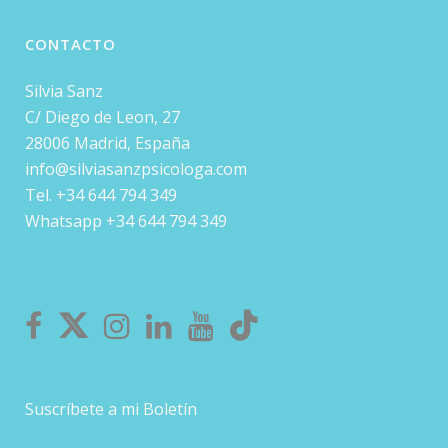
CONTACTO
Silvia Sanz
C/ Diego de Leon, 27
28006 Madrid, España
info@silviasanzpsicologa.com
Tel. +34 644 794 349
Whatsapp +34 644 794 349
Suscríbete a mi Boletín