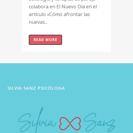
colabora en El Nuevo Día en el
artículo «Cómo afrontar las
nuevas...
READ MORE
SILVIA SANZ PSICÓLOGA