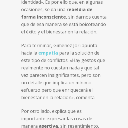
identidad». Es por ello que, en algunas
ocasiones, se da una
rebeldía de
forma inconsciente
, sin darnos cuenta
que de esa manera se está boicoteando
el éxito y el bienestar en la relación.
Para terminar, Giménez Jori apunta
hacia la
empatía
para la solución de
este tipo de conflictos. «Hay gestos que
realmente no cuestan nada y que tal
vez parecen insignificantes, pero son
un detalle que implica un mínimo
esfuerzo pero que enriquecerá el
bienestar en la relación», comenta.
Por otro lado, explica que es
importante expresar las cosas de
manera
asertiva
, sin resentimiento,