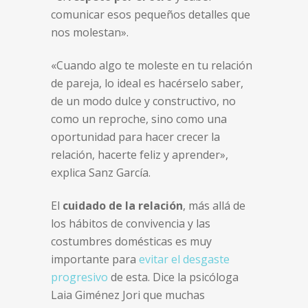
comunicar esos pequeños detalles que
nos molestan».
«Cuando algo te moleste en tu relación
de pareja, lo ideal es hacérselo saber,
de un modo dulce y constructivo, no
como un reproche, sino como una
oportunidad para hacer crecer la
relación, hacerte feliz y aprender»,
explica Sanz García.
El
cuidado de la relación
, más allá de
los hábitos de convivencia y las
costumbres domésticas es muy
importante para
evitar el desgaste
progresivo
de esta. Dice la psicóloga
Laia Giménez Jori que muchas