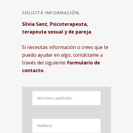
SOLICITA INFORMACIÓN.
Silvia Sanz, Psicoterapeuta,
terapeuta sexual y de pareja
.
Si necesitas información o crees que te
puedo ayudar en algo, contáctame a
través del siguiente
formulario de
contacto
.