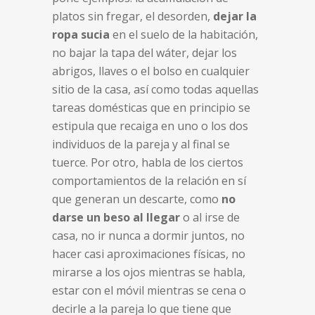
platos sin fregar, el desorden,
dejar la
ropa sucia
en el suelo de la habitación,
no bajar la tapa del wáter, dejar los
abrigos, llaves o el bolso en cualquier
sitio de la casa, así como todas aquellas
tareas domésticas que en principio se
estipula que recaiga en uno o los dos
individuos de la pareja y al final se
tuerce. Por otro, habla de los ciertos
comportamientos de la relación en sí
que generan un descarte, como
no
darse un beso al llegar
o al irse de
casa, no ir nunca a dormir juntos, no
hacer casi aproximaciones físicas, no
mirarse a los ojos mientras se habla,
estar con el móvil mientras se cena o
decirle a la pareja lo que tiene que