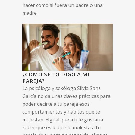
hacer como si fuera un padre o una
madre.
¿CÓMO SE LO DIGO A MI
PAREJA?
La psicóloga y sexóloga Silvia Sanz
García no da unas claves prácticas para
poder decirte a tu pareja esos
comportamientos y hábitos que te
molestan. «Igual que a ti te gustaría
saber qué es lo que le molesta a tu