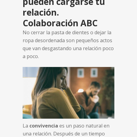
pueden cargarse tu
relación.
Colaboración ABC
No cerrar la pasta de dientes o dejar la
ropa desordenada son pequeños actos
que van desgastando una relación poco
a poco.
La
convivencia
es un paso natural en
una relación. Después de un tiempo