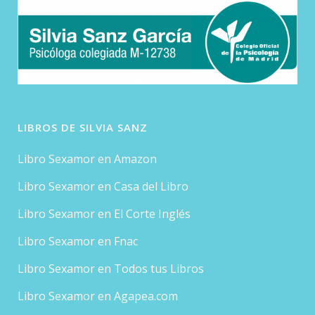
LIBROS DE SILVIA SANZ
Libro Sexamor en Amazon
Libro Sexamor en Casa del Libro
Libro Sexamor en El Corte Inglés
Libro Sexamor en Fnac
Libro Sexamor en Todos tus Libros
Libro Sexamor en Agapea.com