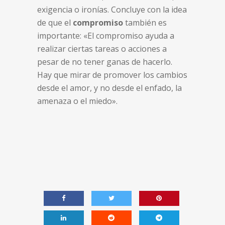
exigencia o ironías. Concluye con la idea
de que el
compromiso
también es
importante: «El compromiso ayuda a
realizar ciertas tareas o acciones a
pesar de no tener ganas de hacerlo.
Hay que mirar de promover los cambios
desde el amor, y no desde el enfado, la
amenaza o el miedo».