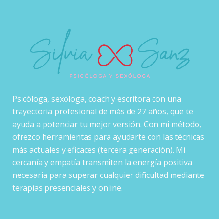
Psicóloga, sexóloga, coach y escritora con una
trayectoria profesional de más de 27 años, que te
ayuda a potenciar tu mejor versión. Con mi método,
ofrezco herramientas para ayudarte con las técnicas
más actuales y eficaces (tercera generación). Mi
cercanía y empatía transmiten la energía positiva
necesaria para superar cualquier dificultad mediante
terapias presenciales y online.