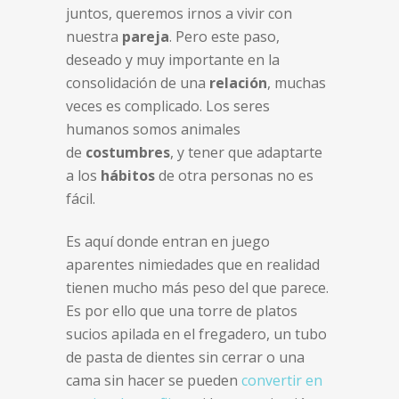
juntos, queremos irnos a vivir con
nuestra
pareja
. Pero este paso,
deseado y muy importante en la
consolidación de una
relación
, muchas
veces es complicado. Los seres
humanos somos animales
de
costumbres
, y tener que adaptarte
a los
hábitos
de otra personas no es
fácil.
Es aquí donde entran en juego
aparentes nimiedades que en realidad
tienen mucho más peso del que parece.
Es por ello que una torre de platos
sucios apilada en el fregadero, un tubo
de pasta de dientes sin cerrar o una
cama sin hacer se pueden
convertir en