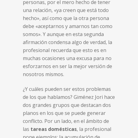
personas, por el mero hecho de tener
una relación, «ya creen que está todo
hecho», así como que la otra persona
debe «aceptarnos y amarnos tan como
somos». Y aunque en esta segunda
afirmación condensa algo de verdad, la
profesional recuerda que esto es en
muchas ocasiones una excusa para no
esforzarnos en ser la mejor versión de
nosotros mismos.
¿Y cuáles pueden ser estos problemas
de los que hablamos? Giménez Jori hace
dos grandes grupos que destacan dos
planos en los que se puede generar
conflicto. Por un lado, en el ámbito de
las
tareas domésticas
, la profesional
pone ejemplos: la acumulación de