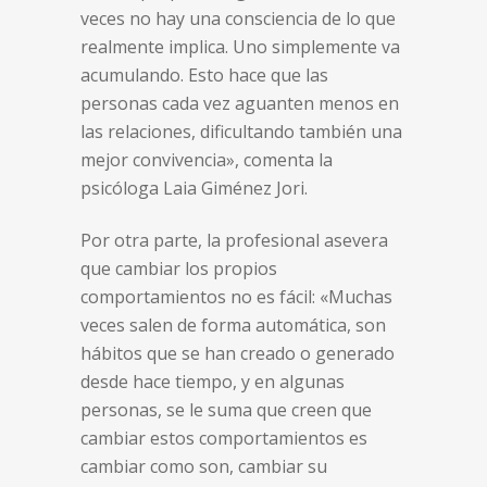
veces no hay una consciencia de lo que
realmente implica. Uno simplemente va
acumulando. Esto hace que las
personas cada vez aguanten menos en
las relaciones, dificultando también una
mejor convivencia», comenta la
psicóloga Laia Giménez Jori.
Por otra parte, la profesional asevera
que cambiar los propios
comportamientos no es fácil: «Muchas
veces salen de forma automática, son
hábitos que se han creado o generado
desde hace tiempo, y en algunas
personas, se le suma que creen que
cambiar estos comportamientos es
cambiar como son, cambiar su