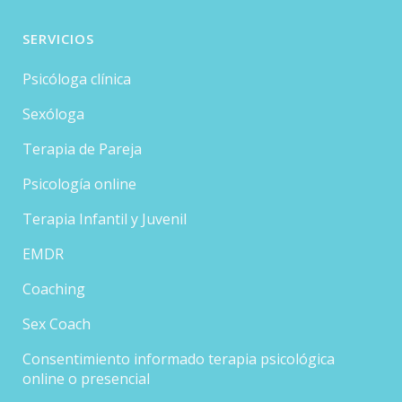
SERVICIOS
Psicóloga clínica
Sexóloga
Terapia de Pareja
Psicología online
Terapia Infantil y Juvenil
EMDR
Coaching
Sex Coach
Consentimiento informado terapia psicológica
online o presencial