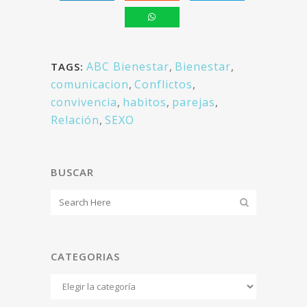
ABC Bienestar
,
Bienestar
,
TAGS:
comunicacion
,
Conflictos
,
convivencia
,
habitos
,
parejas
,
Relación
,
SEXO
BUSCAR
CATEGORIAS
Categorias