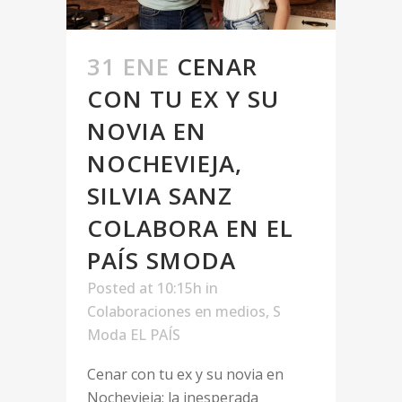
31 ENE
CENAR
CON TU EX Y SU
NOVIA EN
NOCHEVIEJA,
SILVIA SANZ
COLABORA EN EL
PAÍS SMODA
Posted at 10:15h
in
Colaboraciones en medios
,
S
Moda EL PAÍS
Cenar con tu ex y su novia en
Nochevieja: la inesperada