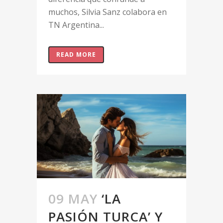
muchos, Silvia Sanz colabora en
TN Argentina...
READ MORE
09 MAY
‘LA
PASIÓN TURCA’ Y