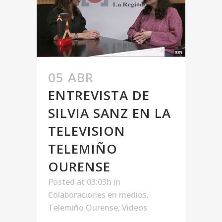
05 ABR
ENTREVISTA DE
SILVIA SANZ EN LA
TELEVISION
TELEMIÑO
OURENSE
Posted at 03:03h
in
Colaboraciones en medios
,
Telemiño Ourense
,
Videos