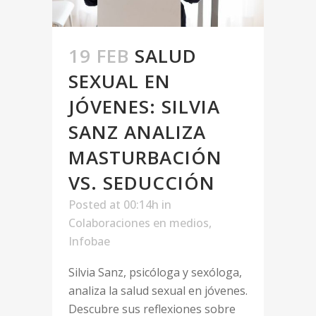
19 FEB
SALUD
SEXUAL EN
JÓVENES: SILVIA
SANZ ANALIZA
MASTURBACIÓN
VS. SEDUCCIÓN
Posted at 00:14h
in
Colaboraciones en medios
,
Infobae
Silvia Sanz, psicóloga y sexóloga,
analiza la salud sexual en jóvenes.
Descubre sus reflexiones sobre