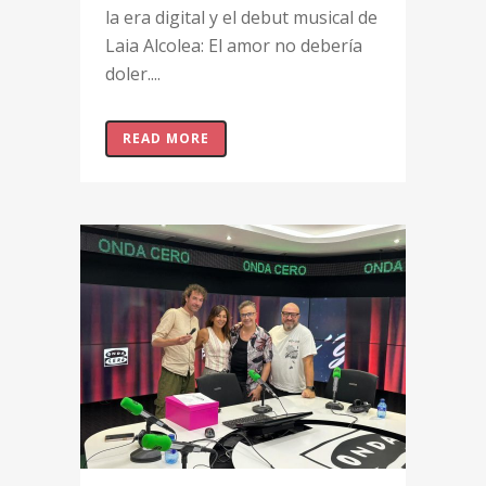
la era digital y el debut musical de
Laia Alcolea: El amor no debería
doler....
READ MORE