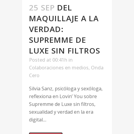
25 SEP
DEL
MAQUILLAJE A LA
VERDAD:
SUPREMME DE
LUXE SIN FILTROS
Posted at 00:41h
in
Colaboraciones en medios
,
Onda
Cero
Silvia Sanz, psicóloga y sexóloga,
reflexiona en Lovin’ You sobre
Supremme de Luxe sin filtros,
sexualidad y verdad en la era
digital....