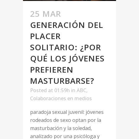
25 MAR
GENERACIÓN DEL
PLACER
SOLITARIO: ¿POR
QUÉ LOS JÓVENES
PREFIEREN
MASTURBARSE?
Posted at 01:59h
in
ABC
,
Colaboraciones en medios
paradoja sexual juvenil: jóvenes
rodeados de sexo optan por la
masturbación y la soledad,
analizado por una psicóloga y