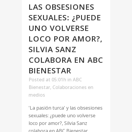
LAS OBSESIONES
SEXUALES: ¿PUEDE
UNO VOLVERSE
LOCO POR AMOR?,
SILVIA SANZ
COLABORA EN ABC
BIENESTAR
Posted at 05:01h
in
ABC
Bienestar
,
Colaboraciones en
medios
'La pasión turca' y las obsesiones
sexuales: ¿puede uno volverse
loco por amor?, Silvia Sanz
colabora en ABC Bienestar...