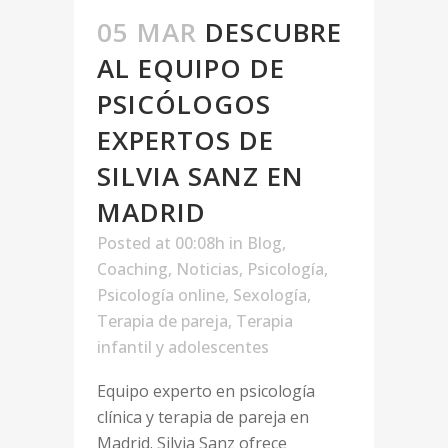
05 MAR
DESCUBRE
AL EQUIPO DE
PSICÓLOGOS
EXPERTOS DE
SILVIA SANZ EN
MADRID
Posted at 00:08h
in
Blog
,
Coaching
,
Noticias
,
Psicología
,
Psicología online
,
Sexología
,
Terapia de pareja
,
Terapia
infantil y adolescentes
Equipo experto en psicología
clínica y terapia de pareja en
Madrid. Silvia Sanz ofrece