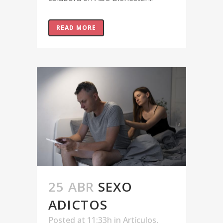
READ MORE
25 ABR
SEXO
ADICTOS
Posted at 11:33h
in
Artículos
,