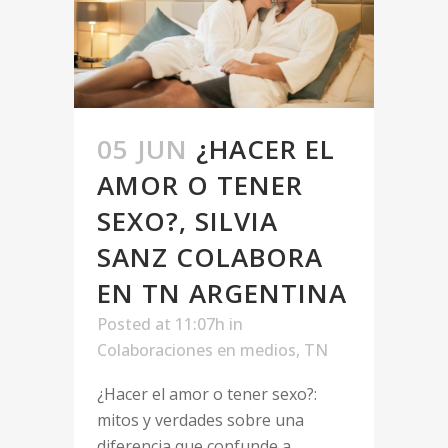
05 JUN
¿HACER EL
AMOR O TENER
SEXO?, SILVIA
SANZ COLABORA
EN TN ARGENTINA
Posted at 11:07h
in
Colaboraciones en medios
,
TN
¿Hacer el amor o tener sexo?:
mitos y verdades sobre una
diferencia que confunde a