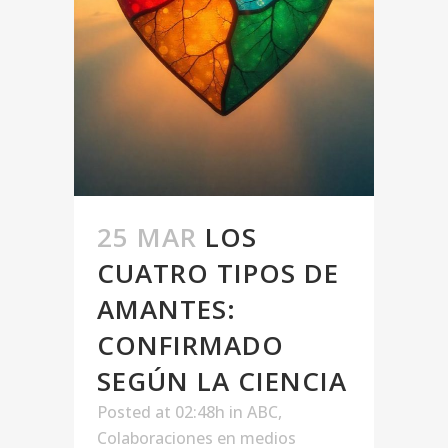
25 MAR
LOS
CUATRO TIPOS DE
AMANTES:
CONFIRMADO
SEGÚN LA CIENCIA
Posted at 02:48h
in
ABC
,
Colaboraciones en medios