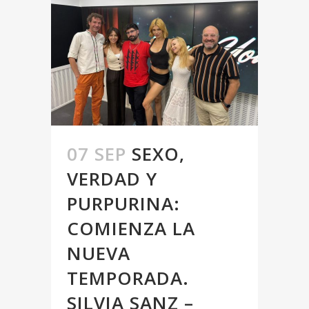
07 SEP
SEXO,
VERDAD Y
PURPURINA:
COMIENZA LA
NUEVA
TEMPORADA.
SILVIA SANZ –