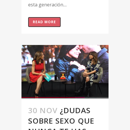
esta generación....
READ MORE
30 NOV
¿DUDAS
SOBRE SEXO QUE