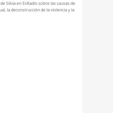
o de Silvia en EsRadio sobre las causas de
ual, la deconstrucción de la violencia y la