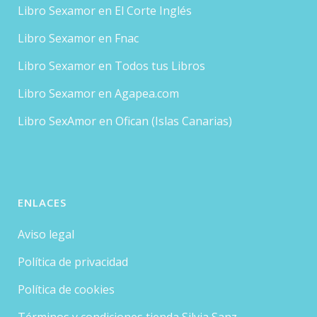
Libro Sexamor en El Corte Inglés
Libro Sexamor en Fnac
Libro Sexamor en Todos tus Libros
Libro Sexamor en Agapea.com
Libro SexAmor en Ofican (Islas Canarias)
ENLACES
Aviso legal
Política de privacidad
Política de cookies