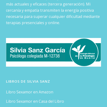
más actuales y eficaces (tercera generación). Mi
cercanía y empatía transmiten la energía positiva
necesaria para superar cualquier dificultad mediante
terapias presenciales y online.
LIBROS DE SILVIA SANZ
Libro Sexamor en Amazon
Libro Sexamor en Casa del Libro