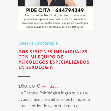
Vales de psicoterapia
DOS SESIONES INDIVIDUALES
CON MI EQUIPO DE
PSICÓLOGOS ESPECIALIZADOS
EN SEXOLOGÍA
160,00
€
IVA Incluido
La Terapia Psicológica logra que tú te
ayudes mediante diferentes técnicas, e
ir descubriendo y aprendiendo a