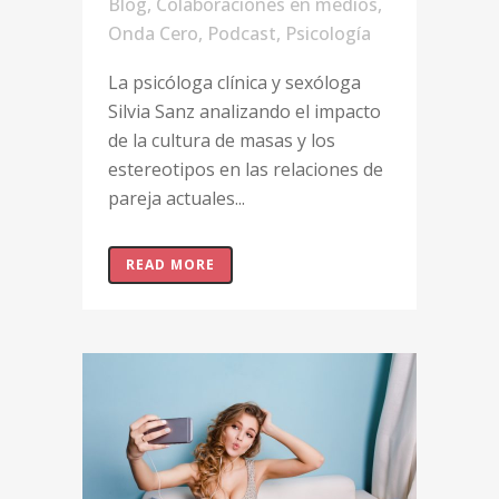
Blog
,
Colaboraciones en medios
,
Onda Cero
,
Podcast
,
Psicología
La psicóloga clínica y sexóloga
Silvia Sanz analizando el impacto
de la cultura de masas y los
estereotipos en las relaciones de
pareja actuales...
READ MORE