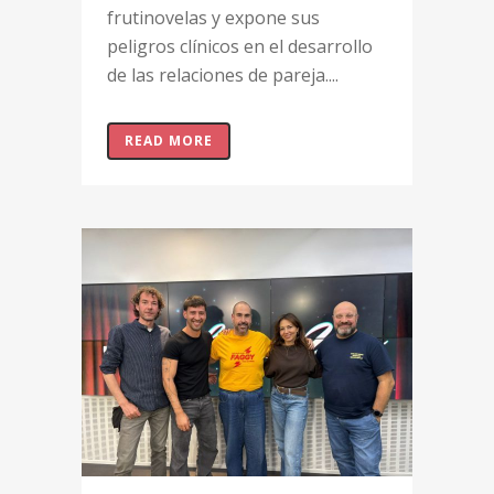
frutinovelas y expone sus
peligros clínicos en el desarrollo
de las relaciones de pareja....
READ MORE