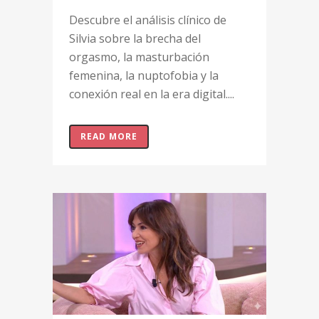
Descubre el análisis clínico de
Silvia sobre la brecha del
orgasmo, la masturbación
femenina, la nuptofobia y la
conexión real en la era digital....
READ MORE