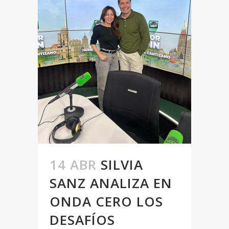
14 ABR
SILVIA
SANZ ANALIZA EN
ONDA CERO LOS
DESAFÍOS