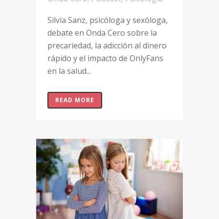
Silvia Sanz, psicóloga y sexóloga,
debate en Onda Cero sobre la
precariedad, la adicción al dinero
rápido y el impacto de OnlyFans
en la salud...
READ MORE