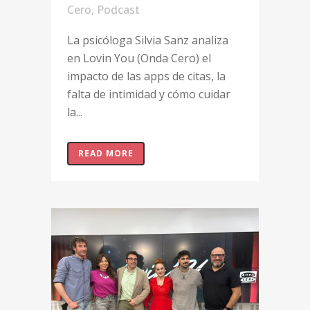
Cero
,
Podcast
La psicóloga Silvia Sanz analiza
en Lovin You (Onda Cero) el
impacto de las apps de citas, la
falta de intimidad y cómo cuidar
la...
READ MORE