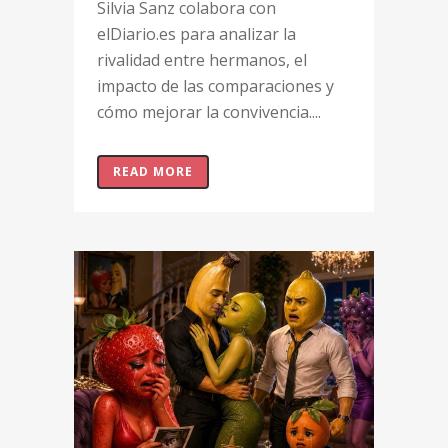
Silvia Sanz colabora con
elDiario.es para analizar la
rivalidad entre hermanos, el
impacto de las comparaciones y
cómo mejorar la convivencia....
READ MORE