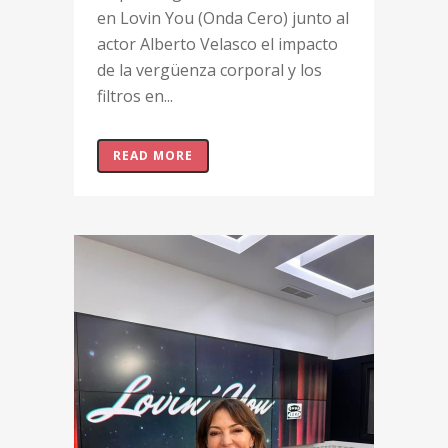
en Lovin You (Onda Cero) junto al
actor Alberto Velasco el impacto
de la vergüenza corporal y los
filtros en...
READ MORE