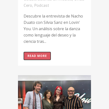
Cero
,
Podcast
Descubre la entrevista de Nacho
Duato con Silvia Sanz en Lovin'
You. Un análisis sobre la danza
como lenguaje del deseo y la
ciencia tras...
READ MORE