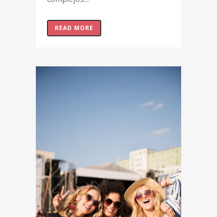
READ MORE