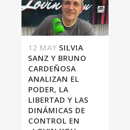
12 MAY
SILVIA
SANZ Y BRUNO
CARDEÑOSA
ANALIZAN EL
PODER, LA
LIBERTAD Y LAS
DINÁMICAS DE
CONTROL EN