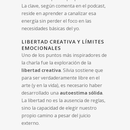
La clave, según comenta en el podcast,
reside en aprender a canalizar esa
energía sin perder el foco en las
necesidades básicas del yo.
LIBERTAD CREATIVA Y LÍMITES
EMOCIONALES
Uno de los puntos más inspiradores de
la charla fue la exploración de la
libertad creativa
. Silvia sostiene que
para ser verdaderamente libre en el
arte (y en la vida), es necesario haber
desarrollado una
autoestima sólida
.
La libertad no es la ausencia de reglas,
sino la capacidad de elegir nuestro
propio camino a pesar del juicio
externo.