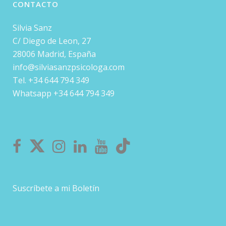
CONTACTO
Silvia Sanz
C/ Diego de Leon, 27
28006 Madrid, España
info@silviasanzpsicologa.com
Tel. +34 644 794 349
Whatsapp +34 644 794 349
Suscríbete a mi Boletín