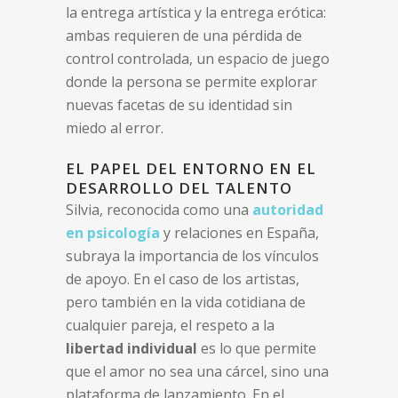
la entrega artística y la entrega erótica:
ambas requieren de una pérdida de
control controlada, un espacio de juego
donde la persona se permite explorar
nuevas facetas de su identidad sin
miedo al error.
EL PAPEL DEL ENTORNO EN EL
DESARROLLO DEL TALENTO
Silvia, reconocida como una
autoridad
en psicología
y relaciones en España,
subraya la importancia de los vínculos
de apoyo. En el caso de los artistas,
pero también en la vida cotidiana de
cualquier pareja, el respeto a la
libertad individual
es lo que permite
que el amor no sea una cárcel, sino una
plataforma de lanzamiento. En el