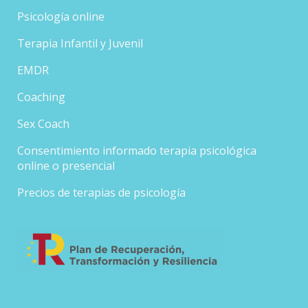
Psicología online
Terapia Infantil y Juvenil
EMDR
Coaching
Sex Coach
Consentimiento informado terapia psicológica
online o presencial
Precios de terapias de psicología