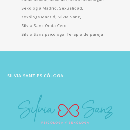
Sexología Madrid
Sexualidad
sexóloga Madrid
Silvia Sanz
Silvia Sanz Onda Cero
Silvia Sanz psicóloga
Terapia de pareja
SILVIA SANZ PSICÓLOGA