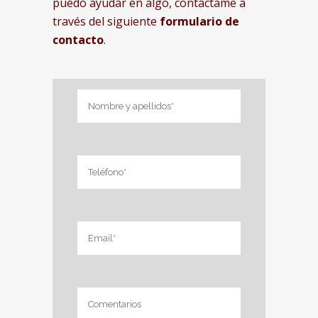
puedo ayudar en algo, contáctame a
través del siguiente
formulario de
contacto
.