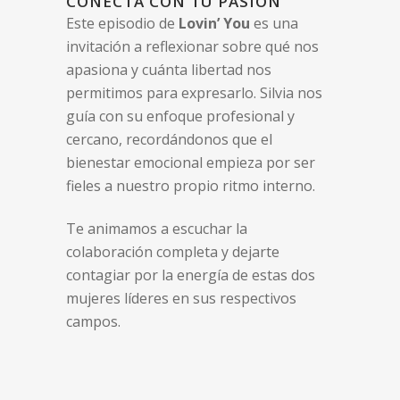
CONECTA CON TU PASIÓN
Este episodio de
Lovin’ You
es una
invitación a reflexionar sobre qué nos
apasiona y cuánta libertad nos
permitimos para expresarlo. Silvia nos
guía con su enfoque profesional y
cercano, recordándonos que el
bienestar emocional empieza por ser
fieles a nuestro propio ritmo interno.
Te animamos a escuchar la
colaboración completa y dejarte
contagiar por la energía de estas dos
mujeres líderes en sus respectivos
campos.