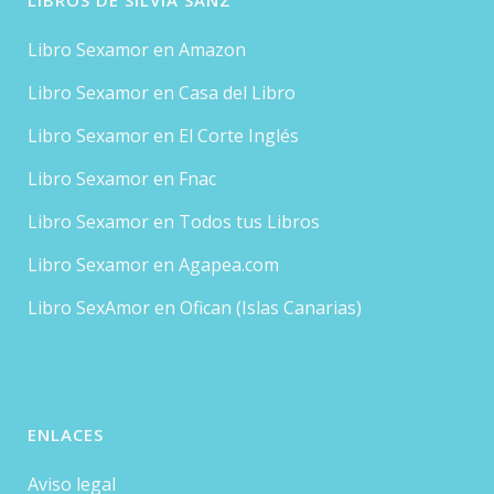
LIBROS DE SILVIA SANZ
Libro Sexamor en Amazon
Libro Sexamor en Casa del Libro
Libro Sexamor en El Corte Inglés
Libro Sexamor en Fnac
Libro Sexamor en Todos tus Libros
Libro Sexamor en Agapea.com
Libro SexAmor en Ofican (Islas Canarias)
ENLACES
Aviso legal