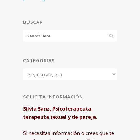
BUSCAR
CATEGORIAS
Categorias
SOLICITA INFORMACIÓN.
Silvia Sanz, Psicoterapeuta,
terapeuta sexual y de pareja
.
Si necesitas información o crees que te