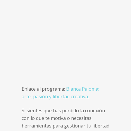
Enlace al programa:
Blanca Paloma:
arte, pasión y libertad creativa
.
Si sientes que has perdido la conexión
con lo que te motiva o necesitas
herramientas para gestionar tu libertad