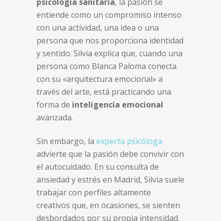
psicología sanitaria
, la pasión se
entiende como un compromiso intenso
con una actividad, una idea o una
persona que nos proporciona identidad
y sentido. Silvia explica que, cuando una
persona como Blanca Paloma conecta
con su «arquitectura emocional» a
través del arte, está practicando una
forma de
inteligencia emocional
avanzada.
Sin embargo, la
experta psicóloga
advierte que la pasión debe convivir con
el autocuidado. En su consulta de
ansiedad y estrés en Madrid, Silvia suele
trabajar con perfiles altamente
creativos que, en ocasiones, se sienten
desbordados por su propia intensidad.