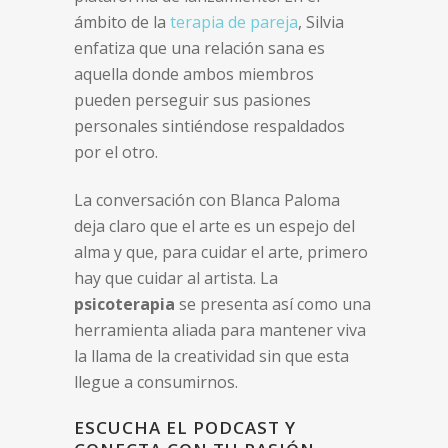
ámbito de la
terapia de pareja
, Silvia
enfatiza que una relación sana es
aquella donde ambos miembros
pueden perseguir sus pasiones
personales sintiéndose respaldados
por el otro.
La conversación con Blanca Paloma
deja claro que el arte es un espejo del
alma y que, para cuidar el arte, primero
hay que cuidar al artista. La
psicoterapia
se presenta así como una
herramienta aliada para mantener viva
la llama de la creatividad sin que esta
llegue a consumirnos.
ESCUCHA EL PODCAST Y