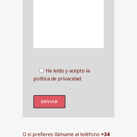
He leído y acepto la
política de privacidad.
O si prefieres llámame al teléfono
+34