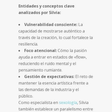
Entidades y conceptos clave
analizados por Silvia:
Vulnerabilidad consciente:
La
capacidad de mostrarse auténtico a
través de la creación, lo cual fortalece la
resiliencia.
Foco atencional:
Cómo la pasión
ayuda a entrar en estados de «flow»,
reduciendo el ruido mental y el
pensamiento rumiante.
Gestión de expectativas:
El reto de
mantener la esencia artística frente a
las demandas de la industria y el
público.
Como especialista en
sexología
, Silvia
también establece un paralelismo entre