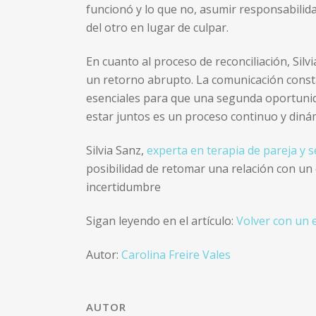
funcionó y lo que no, asumir responsabilida
del otro en lugar de culpar.
En cuanto al proceso de reconciliación, Sil
un retorno abrupto. La comunicación constan
esenciales para que una segunda oportunida
estar juntos es un proceso continuo y dinám
Silvia Sanz,
experta en terapia de pareja y 
posibilidad de retomar una relación con un
incertidumbre
Sigan leyendo en el artículo:
Volver con un 
Autor:
Carolina Freire Vales
AUTOR