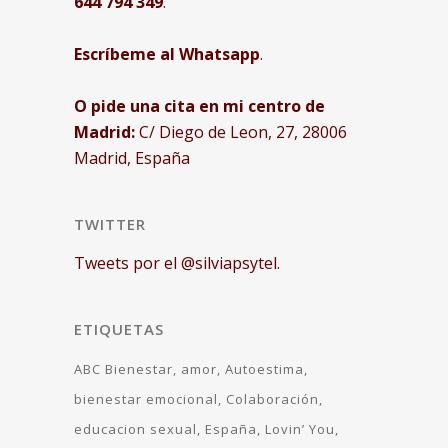
644 794 349
.
Escríbeme al Whatsapp
.
O pide una cita en mi centro de
Madrid:
C/ Diego de Leon, 27, 28006
Madrid, España
TWITTER
Tweets por el @silviapsytel.
ETIQUETAS
ABC Bienestar
amor
Autoestima
bienestar emocional
Colaboración
educacion sexual
España
Lovin’ You