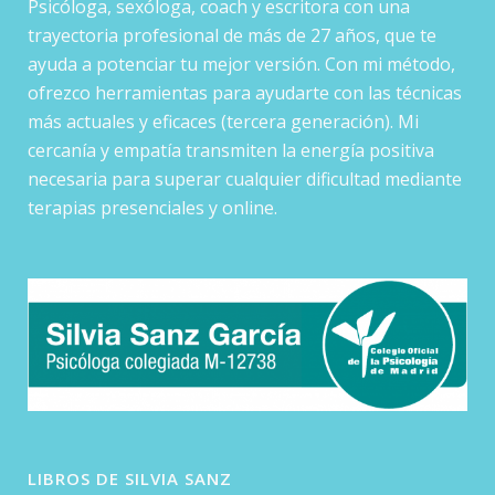
Psicóloga, sexóloga, coach y escritora con una
trayectoria profesional de más de 27 años, que te
ayuda a potenciar tu mejor versión. Con mi método,
ofrezco herramientas para ayudarte con las técnicas
más actuales y eficaces (tercera generación). Mi
cercanía y empatía transmiten la energía positiva
necesaria para superar cualquier dificultad mediante
terapias presenciales y online.
LIBROS DE SILVIA SANZ