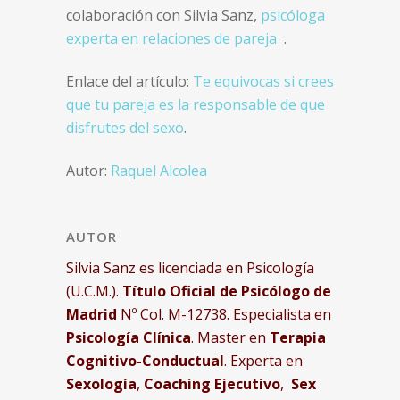
colaboración con Silvia Sanz,
psicóloga
experta en relaciones de pareja
.
Enlace del artículo:
Te equivocas si crees
que tu pareja es la responsable de que
disfrutes del sexo
.
Autor:
Raquel Alcolea
AUTOR
Silvia Sanz es licenciada en Psicología
(U.C.M.).
Título Oficial de Psicólogo de
Madrid
Nº Col. M-12738. Especialista en
Psicología Clínica
. Master en
Terapia
Cognitivo-Conductual
. Experta en
Sexología
,
Coaching Ejecutivo
,
Sex