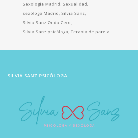
Sexología Madrid
Sexualidad
sexóloga Madrid
Silvia Sanz
Silvia Sanz Onda Cero
Silvia Sanz psicóloga
Terapia de pareja
SILVIA SANZ PSICÓLOGA