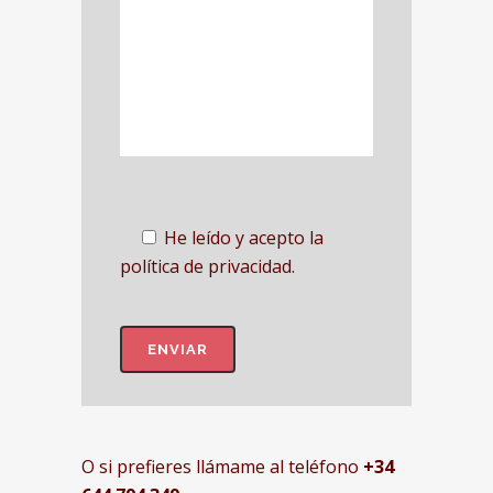
He leído y acepto la
política de privacidad.
O si prefieres llámame al teléfono
+34