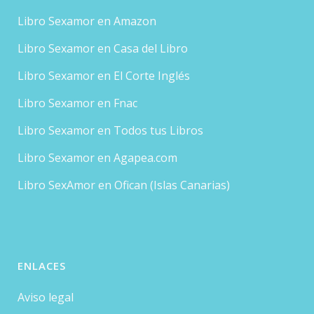
Libro Sexamor en Amazon
Libro Sexamor en Casa del Libro
Libro Sexamor en El Corte Inglés
Libro Sexamor en Fnac
Libro Sexamor en Todos tus Libros
Libro Sexamor en Agapea.com
Libro SexAmor en Ofican (Islas Canarias)
ENLACES
Aviso legal