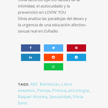
intimidad, el autocuidado y la
prevención en LOVIN’ YOU
Silvia analiza las paradojas del deseo y
la urgencia de una educación afectivo-
sexual real en EsRadio
ABC Bienestar
,
Libro
TAGS:
sexamor
,
Pareja
,
Prensa
,
psicologia
,
Raquel Alcolea
,
Sexualidad
,
Silvia
Sanz