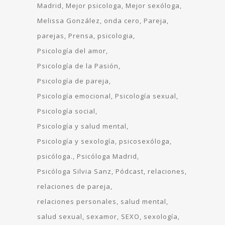
Madrid
Mejor psicologa
Mejor sexóloga
Melissa González
onda cero
Pareja
parejas
Prensa
psicologia
Psicología del amor
Psicología de la Pasión
Psicología de pareja
Psicología emocional
Psicología sexual
Psicología social
Psicología y salud mental
Psicología y sexología
psicosexóloga
psicóloga.
Psicóloga Madrid
Psicóloga Silvia Sanz
Pódcast
relaciones
relaciones de pareja
relaciones personales
salud mental
salud sexual
sexamor
SEXO
sexología