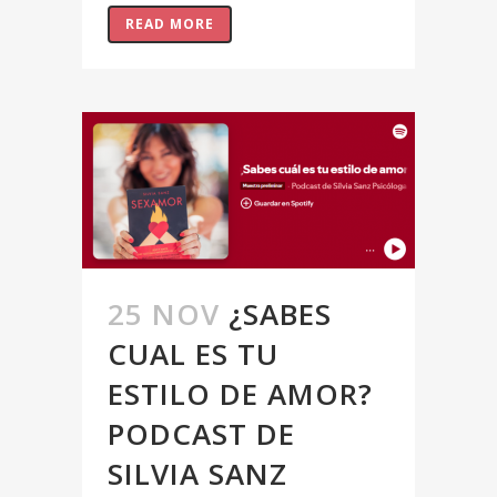
READ MORE
25 NOV
¿SABES
CUAL ES TU
ESTILO DE AMOR?
PODCAST DE
SILVIA SANZ