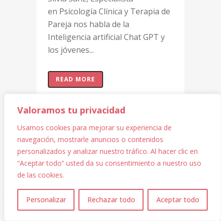
en Psicología Clínica y Terapia de
Pareja nos habla de la
Inteligencia artificial Chat GPT y
los jóvenes...
READ MORE
Valoramos tu privacidad
Usamos cookies para mejorar su experiencia de
navegación, mostrarle anuncios o contenidos
personalizados y analizar nuestro tráfico. Al hacer clic en
“Aceptar todo” usted da su consentimiento a nuestro uso
de las cookies.
1
Personalizar
Rechazar todo
Aceptar todo