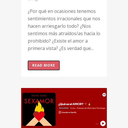
¿Por qué en ocasiones tenemos
sentimientos irracionales que nos
hacen arriesgarlo todo? ¿Nos
sentimos más atraídos/as hacia lo
prohibido? ¿Existe el amor a
primera vista? ¿Es verdad que...
READ MORE