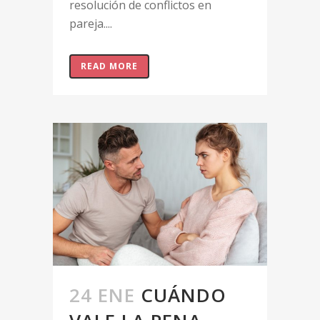
resolución de conflictos en
pareja....
READ MORE
24 ENE
CUÁNDO