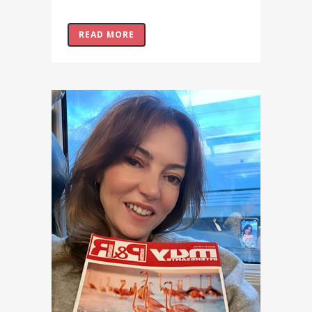
READ MORE