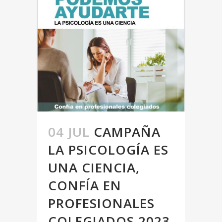
04 JUL
CAMPAÑA
LA PSICOLOGÍA ES
UNA CIENCIA,
CONFÍA EN
PROFESIONALES
COLEGIADOS 2023