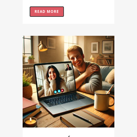
READ MORE