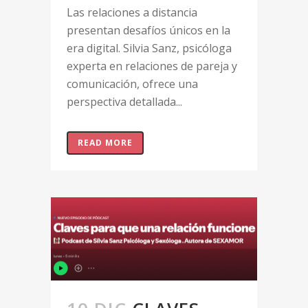
Las relaciones a distancia
presentan desafíos únicos en la
era digital. Silvia Sanz, psicóloga
experta en relaciones de pareja y
comunicación, ofrece una
perspectiva detallada...
READ MORE