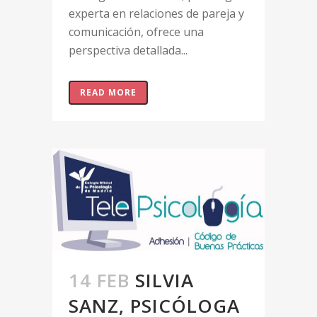
experta en relaciones de pareja y
comunicación, ofrece una
perspectiva detallada...
READ MORE
14 FEB
SILVIA
SANZ, PSICÓLOGA