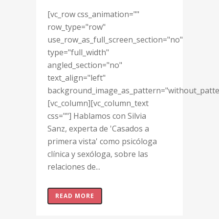
[vc_row css_animation=""
row_type="row"
use_row_as_full_screen_section="no"
type="full_width"
angled_section="no"
text_align="left"
background_image_as_pattern="without_patte
[vc_column][vc_column_text
css=""] Hablamos con Silvia
Sanz, experta de 'Casados a
primera vista' como psicóloga
clínica y sexóloga, sobre las
relaciones de...
READ MORE