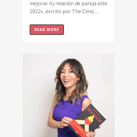
mejorar tu relación de pareja este
2022», escrito por The Clinic....
READ MORE