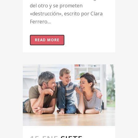
del otro y se prometen
«destrucción», escrito por Clara
Ferrero....
READ MORE