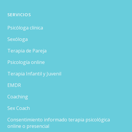
SERVICIOS
Psicóloga clínica
Sexóloga
Terapia de Pareja
Psicología online
Terapia Infantil y Juvenil
EMDR
Coaching
Sex Coach
Consentimiento informado terapia psicológica
online o presencial