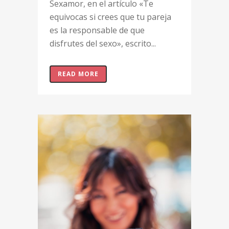
Sexamor, en el artículo «Te
equivocas si crees que tu pareja
es la responsable de que
disfrutes del sexo», escrito...
READ MORE