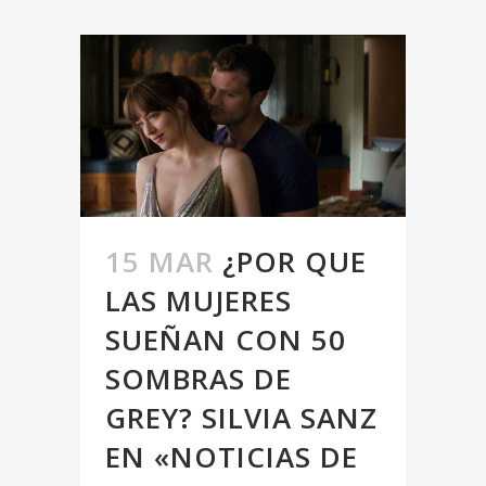
15 MAR
¿POR QUE
LAS MUJERES
SUEÑAN CON 50
SOMBRAS DE
GREY? SILVIA SANZ
EN «NOTICIAS DE