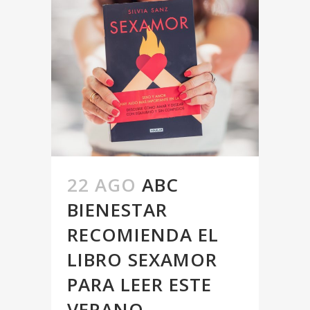
22 AGO
ABC
BIENESTAR
RECOMIENDA EL
LIBRO SEXAMOR
PARA LEER ESTE
VERANO