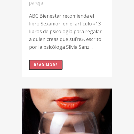
pareja
ABC Bienestar recomienda el
libro Sexamor, en el artículo «13
libros de psicología para regalar
a quien creas que sufre», escrito
por la psicóloga Silvia Sanz,...
READ MORE