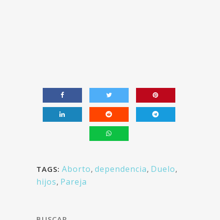
Aborto
,
dependencia
,
Duelo
,
TAGS:
hijos
,
Pareja
BUSCAR