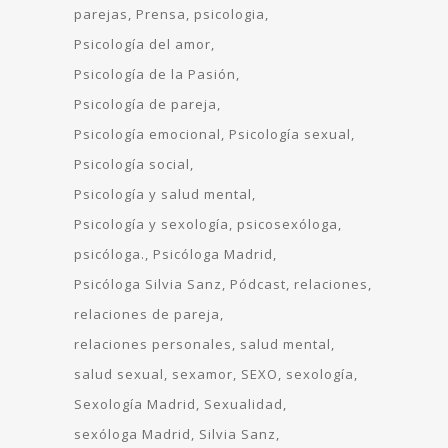
parejas
Prensa
psicologia
Psicología del amor
Psicología de la Pasión
Psicología de pareja
Psicología emocional
Psicología sexual
Psicología social
Psicología y salud mental
Psicología y sexología
psicosexóloga
psicóloga.
Psicóloga Madrid
Psicóloga Silvia Sanz
Pódcast
relaciones
relaciones de pareja
relaciones personales
salud mental
salud sexual
sexamor
SEXO
sexología
Sexología Madrid
Sexualidad
sexóloga Madrid
Silvia Sanz