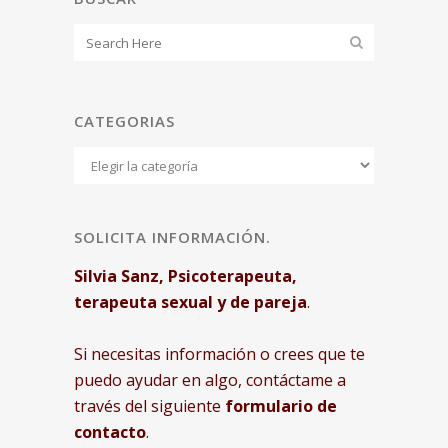
CATEGORIAS
Categorias
SOLICITA INFORMACIÓN.
Silvia Sanz, Psicoterapeuta,
terapeuta sexual y de pareja
.
Si necesitas información o crees que te
puedo ayudar en algo, contáctame a
través del siguiente
formulario de
contacto
.