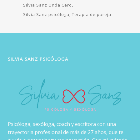
Silvia Sanz Onda Cero
Silvia Sanz psicóloga
Terapia de pareja
SILVIA SANZ PSICÓLOGA
Psicóloga, sexóloga, coach y escritora con una
trayectoria profesional de más de 27 años, que te