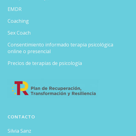
EMDR
Coaching
Sex Coach
Consentimiento informado terapia psicológica
online o presencial
Precios de terapias de psicología
CONTACTO
Silvia Sanz