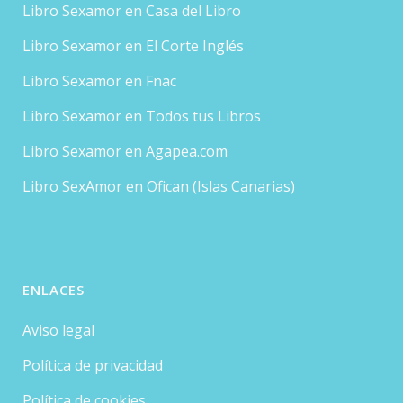
Libro Sexamor en Casa del Libro
Libro Sexamor en El Corte Inglés
Libro Sexamor en Fnac
Libro Sexamor en Todos tus Libros
Libro Sexamor en Agapea.com
Libro SexAmor en Ofican (Islas Canarias)
ENLACES
Aviso legal
Política de privacidad
Política de cookies