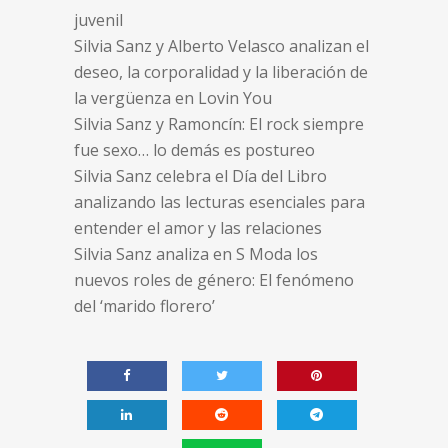
juvenil
Silvia Sanz y Alberto Velasco analizan el
deseo, la corporalidad y la liberación de
la vergüenza en Lovin You
Silvia Sanz y Ramoncín: El rock siempre
fue sexo… lo demás es postureo
Silvia Sanz celebra el Día del Libro
analizando las lecturas esenciales para
entender el amor y las relaciones
Silvia Sanz analiza en S Moda los
nuevos roles de género: El fenómeno
del ‘marido florero’