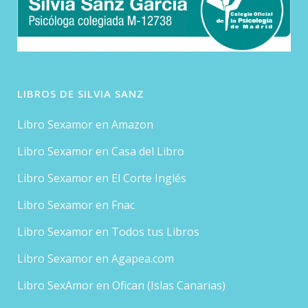
LIBROS DE SILVIA SANZ
Libro Sexamor en Amazon
Libro Sexamor en Casa del Libro
Libro Sexamor en El Corte Inglés
Libro Sexamor en Fnac
Libro Sexamor en Todos tus Libros
Libro Sexamor en Agapea.com
Libro SexAmor en Ofican (Islas Canarias)