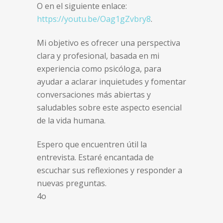
O en el siguiente enlace:
https://youtu.be/Oag1gZvbry8
.
Mi objetivo es ofrecer una perspectiva
clara y profesional, basada en mi
experiencia como psicóloga, para
ayudar a aclarar inquietudes y fomentar
conversaciones más abiertas y
saludables sobre este aspecto esencial
de la vida humana.
Espero que encuentren útil la
entrevista. Estaré encantada de
escuchar sus reflexiones y responder a
nuevas preguntas.
4o