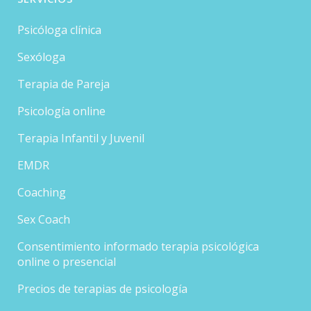
Psicóloga clínica
Sexóloga
Terapia de Pareja
Psicología online
Terapia Infantil y Juvenil
EMDR
Coaching
Sex Coach
Consentimiento informado terapia psicológica
online o presencial
Precios de terapias de psicología