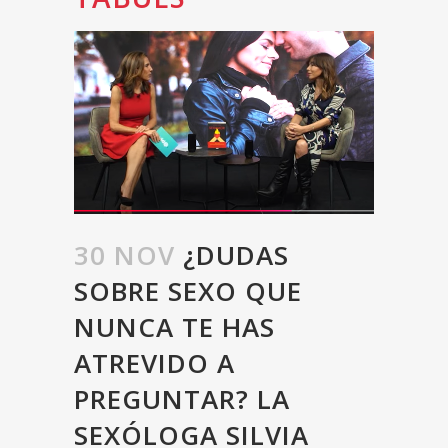
30 NOV
¿DUDAS
SOBRE SEXO QUE
NUNCA TE HAS
ATREVIDO A
PREGUNTAR? LA
SEXÓLOGA SILVIA