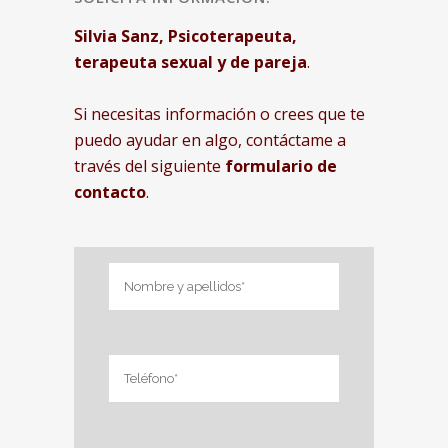
Silvia Sanz, Psicoterapeuta,
terapeuta sexual y de pareja
.
Si necesitas información o crees que te
puedo ayudar en algo, contáctame a
través del siguiente
formulario de
contacto
.