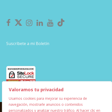
Suscríbete a mi Boletín
Valoramos tu privacidad
Usamos cookies para mejorar su experiencia de
navegación, mostrarle anuncios o contenidos
personalizados y analizar nuestro tráfico. Al hacer clic en