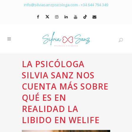
info@silviasanzpsicologa.com
-
+34 644 794 349
LA PSICÓLOGA
SILVIA SANZ NOS
CUENTA MÁS SOBRE
QUÉ ES EN
REALIDAD LA
LIBIDO EN WELIFE