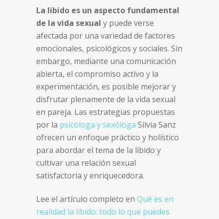
La libido es un aspecto fundamental
de la vida sexual
y puede verse
afectada por una variedad de factores
emocionales, psicológicos y sociales. Sin
embargo, mediante una comunicación
abierta, el compromiso activo y la
experimentación, es posible mejorar y
disfrutar plenamente de la vida sexual
en pareja. Las estrategias propuestas
por la
psicóloga y sexóloga
Silvia Sanz
ofrecen un enfoque práctico y holístico
para abordar el tema de la libido y
cultivar una relación sexual
satisfactoria y enriquecedora.
Lee el artículo completo en
Qué es en
realidad la libido: todo lo que puedes