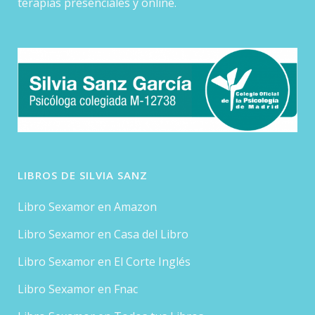
terapias presenciales y online.
LIBROS DE SILVIA SANZ
Libro Sexamor en Amazon
Libro Sexamor en Casa del Libro
Libro Sexamor en El Corte Inglés
Libro Sexamor en Fnac