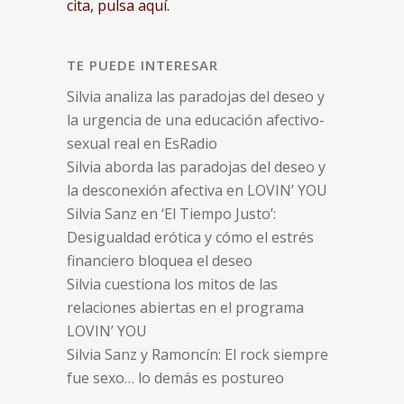
cita, pulsa aquí.
TE PUEDE INTERESAR
Silvia analiza las paradojas del deseo y
la urgencia de una educación afectivo-
sexual real en EsRadio
Silvia aborda las paradojas del deseo y
la desconexión afectiva en LOVIN’ YOU
Silvia Sanz en ‘El Tiempo Justo’:
Desigualdad erótica y cómo el estrés
financiero bloquea el deseo
Silvia cuestiona los mitos de las
relaciones abiertas en el programa
LOVIN’ YOU
Silvia Sanz y Ramoncín: El rock siempre
fue sexo… lo demás es postureo