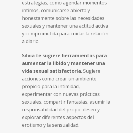
estrategias, como agendar momentos
íntimos, comunicarse abierta y
honestamente sobre las necesidades
sexuales y mantener una actitud activa
y comprometida para cuidar la relación
a diario.
Silvia te sugiere herramientas para
aumentar la libido
y
mantener una
vida sexual satisfactoria
. Sugiere
acciones como crear un ambiente
propicio para la intimidad,
experimentar con nuevas prácticas
sexuales, compartir fantasías, asumir la
responsabilidad del propio deseo y
explorar diferentes aspectos del
erotismo y la sensualidad.