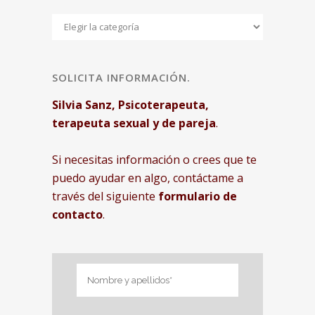
Categorias
SOLICITA INFORMACIÓN.
Silvia Sanz, Psicoterapeuta,
terapeuta sexual y de pareja
.
Si necesitas información o crees que te
puedo ayudar en algo, contáctame a
través del siguiente
formulario de
contacto
.