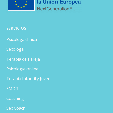
SERVICIOS
Psicóloga clínica
Sexóloga
Terapia de Pareja
Psicología online
Terapia Infantil y Juvenil
EMDR
Coaching
Sex Coach