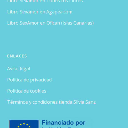
Libro Sexamor en Todos tus Libros
Libro Sexamor en Agapea.com
Libro SexAmor en Ofican (Islas Canarias)
ENLACES
Aviso legal
Política de privacidad
Política de cookies
Términos y condiciones tienda Silvia Sanz