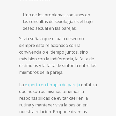
Uno de los problemas comunes en
las consultas de sexología es el bajo
deseo sexual en las parejas.
Silvia señala que el bajo deseo no
siempre está relacionado con la
convivencia o el tiempo juntos, sino
más bien con la indiferencia, la falta de
estímulos y la falta de sintonía entre los
miembros de la pareja.
La
experta en terapia de pareja
enfatiza
que nosotros mismos tenemos la
responsabilidad de evitar caer en la
rutina y mantener viva la pasión en
nuestra relación. Propone diversas