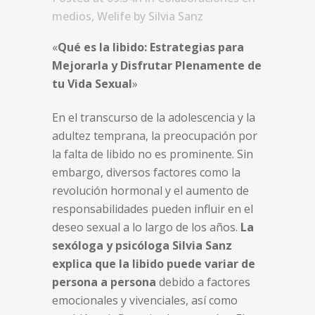
medios
,
Welife
by
Silvia Sanz
«
Qué es la libido: Estrategias para
Mejorarla y Disfrutar Plenamente de
tu Vida Sexual
»
En el transcurso de la adolescencia y la
adultez temprana, la preocupación por
la falta de libido no es prominente. Sin
embargo, diversos factores como la
revolución hormonal y el aumento de
responsabilidades pueden influir en el
deseo sexual a lo largo de los años.
La
sexóloga y psicóloga Silvia Sanz
explica que la libido puede variar de
persona a persona
debido a factores
emocionales y vivenciales, así como