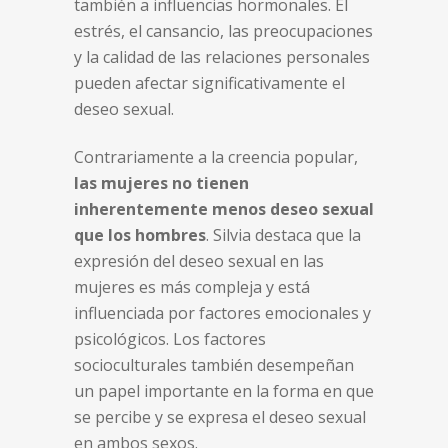
también a influencias hormonales. El
estrés, el cansancio, las preocupaciones
y la calidad de las relaciones personales
pueden afectar significativamente el
deseo sexual.
Contrariamente a la creencia popular,
las mujeres no tienen
inherentemente menos deseo sexual
que los hombres
. Silvia destaca que la
expresión del deseo sexual en las
mujeres es más compleja y está
influenciada por factores emocionales y
psicológicos. Los factores
socioculturales también desempeñan
un papel importante en la forma en que
se percibe y se expresa el deseo sexual
en ambos sexos.