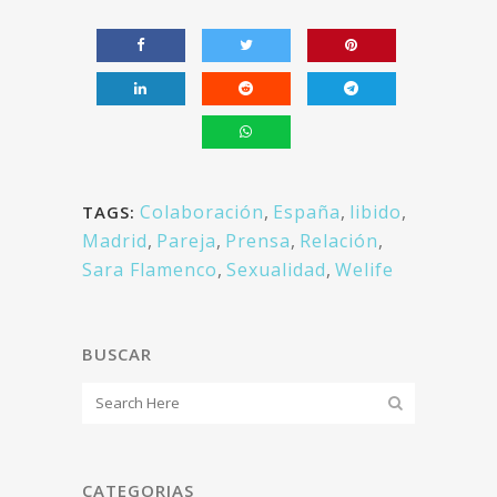
Colaboración
,
España
,
libido
,
TAGS:
Madrid
,
Pareja
,
Prensa
,
Relación
,
Sara Flamenco
,
Sexualidad
,
Welife
BUSCAR
CATEGORIAS