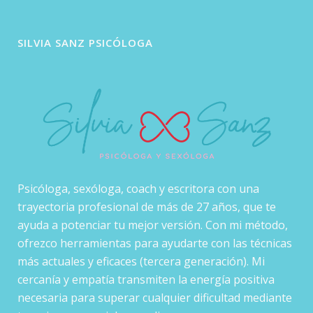
SILVIA SANZ PSICÓLOGA
Psicóloga, sexóloga, coach y escritora con una
trayectoria profesional de más de 27 años, que te
ayuda a potenciar tu mejor versión. Con mi método,
ofrezco herramientas para ayudarte con las técnicas
más actuales y eficaces (tercera generación). Mi
cercanía y empatía transmiten la energía positiva
necesaria para superar cualquier dificultad mediante