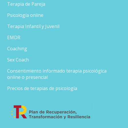
Terapia de Pareja
Psicología online
Terapia Infantil y Juvenil
EMDR
Coaching
Sex Coach
Consentimiento informado terapia psicológica
online o presencial
Precios de terapias de psicología