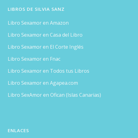
LIBROS DE SILVIA SANZ
Libro Sexamor en Amazon
Libro Sexamor en Casa del Libro
Libro Sexamor en El Corte Inglés
Libro Sexamor en Fnac
Libro Sexamor en Todos tus Libros
Libro Sexamor en Agapea.com
Libro SexAmor en Ofican (Islas Canarias)
ENLACES