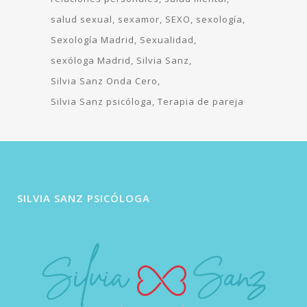
salud sexual
sexamor
SEXO
sexología
Sexología Madrid
Sexualidad
sexóloga Madrid
Silvia Sanz
Silvia Sanz Onda Cero
Silvia Sanz psicóloga
Terapia de pareja
SILVIA SANZ PSICÓLOGA