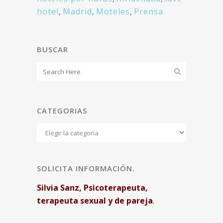
hotel
,
Madrid
,
Moteles
,
Prensa
BUSCAR
CATEGORIAS
Categorias
SOLICITA INFORMACIÓN.
Silvia Sanz, Psicoterapeuta,
terapeuta sexual y de pareja
.