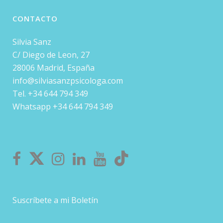
CONTACTO
Silvia Sanz
C/ Diego de Leon, 27
28006 Madrid, España
info@silviasanzpsicologa.com
Tel. +34 644 794 349
Whatsapp +34 644 794 349
Suscríbete a mi Boletín