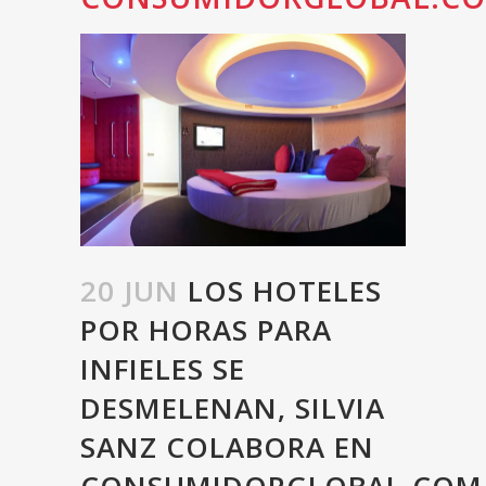
20 JUN
LOS HOTELES
POR HORAS PARA
INFIELES SE
DESMELENAN, SILVIA
SANZ COLABORA EN