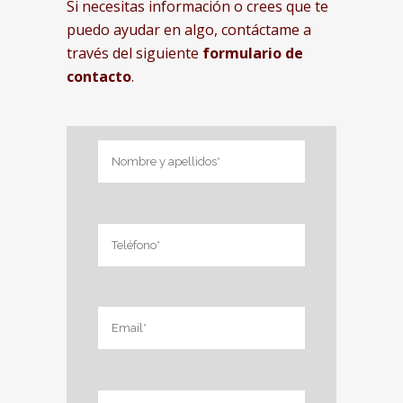
Si necesitas información o crees que te
puedo ayudar en algo, contáctame a
través del siguiente
formulario de
contacto
.