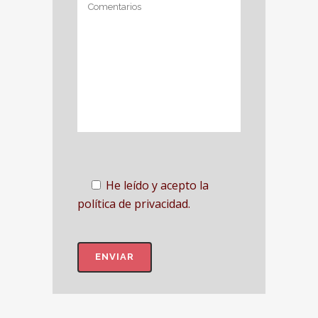
He leído y acepto la
política de privacidad.