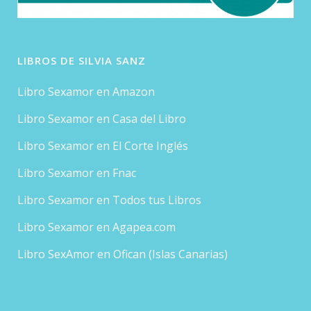
LIBROS DE SILVIA SANZ
Libro Sexamor en Amazon
Libro Sexamor en Casa del Libro
Libro Sexamor en El Corte Inglés
Libro Sexamor en Fnac
Libro Sexamor en Todos tus Libros
Libro Sexamor en Agapea.com
Libro SexAmor en Ofican (Islas Canarias)