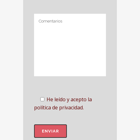
He leído y acepto la
política de privacidad.