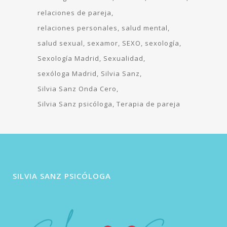
relaciones de pareja
relaciones personales
salud mental
salud sexual
sexamor
SEXO
sexología
Sexología Madrid
Sexualidad
sexóloga Madrid
Silvia Sanz
Silvia Sanz Onda Cero
Silvia Sanz psicóloga
Terapia de pareja
SILVIA SANZ PSICÓLOGA