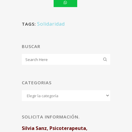
Solidaridad
TAGS:
BUSCAR
CATEGORIAS
Categorias
SOLICITA INFORMACIÓN.
Silvia Sanz, Psicoterapeuta,