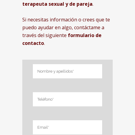
terapeuta sexual y de pareja
.
Si necesitas información o crees que te
puedo ayudar en algo, contáctame a
través del siguiente
formulario de
contacto
.