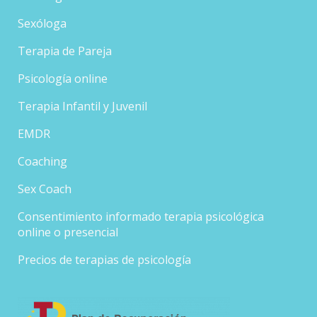
Sexóloga
Terapia de Pareja
Psicología online
Terapia Infantil y Juvenil
EMDR
Coaching
Sex Coach
Consentimiento informado terapia psicológica
online o presencial
Precios de terapias de psicología