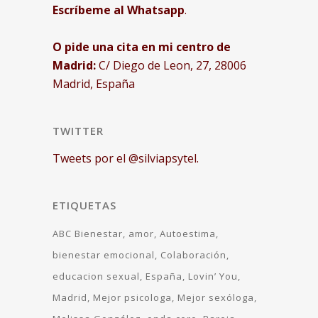
Escríbeme al Whatsapp
.
O pide una cita en mi centro de
Madrid:
C/ Diego de Leon, 27, 28006
Madrid, España
TWITTER
Tweets por el @silviapsytel.
ETIQUETAS
ABC Bienestar
amor
Autoestima
bienestar emocional
Colaboración
educacion sexual
España
Lovin’ You
Madrid
Mejor psicologa
Mejor sexóloga