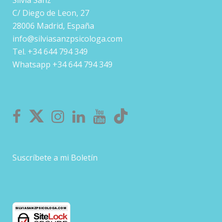
Silvia Sanz
C/ Diego de Leon, 27
28006 Madrid, España
info@silviasanzpsicologa.com
Tel. +34 644 794 349
Whatsapp +34 644 794 349
Suscríbete a mi Boletín