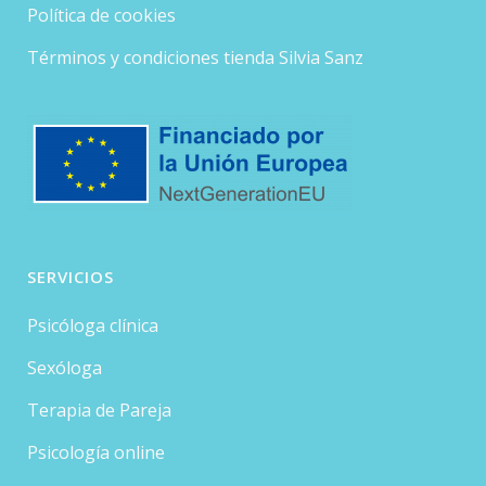
Política de cookies
Términos y condiciones tienda Silvia Sanz
SERVICIOS
Psicóloga clínica
Sexóloga
Terapia de Pareja
Psicología online