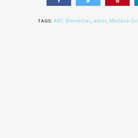
ABC Bienestar
,
amor
,
Melissa Go
TAGS: