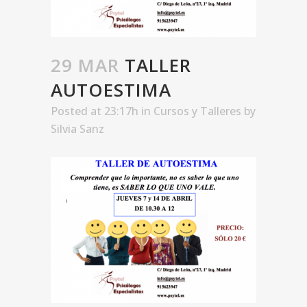
29 MAR
TALLER
AUTOESTIMA
Posted at 23:17h
in
Cursos y Talleres
by
Silvia Sanz