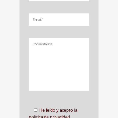
He leído y acepto la
política de privacidad.