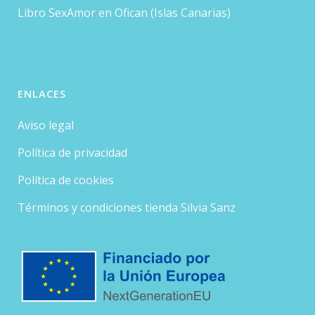
Libro SexAmor en Ofican (Islas Canarias)
ENLACES
Aviso legal
Política de privacidad
Política de cookies
Términos y condiciones tienda Silvia Sanz