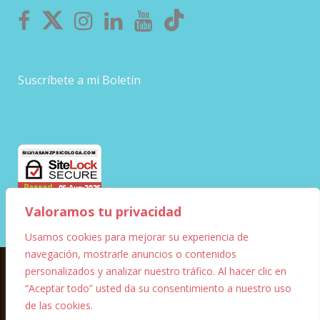
Suscríbete a mi Boletín
Valoramos tu privacidad
Usamos cookies para mejorar su experiencia de
navegación, mostrarle anuncios o contenidos
personalizados y analizar nuestro tráfico. Al hacer clic en
© Copyright – 2023 – Silvia Sanz
“Aceptar todo” usted da su consentimiento a nuestro uso
de las cookies.
Diseño Web
Marketing digital
FF Informática y