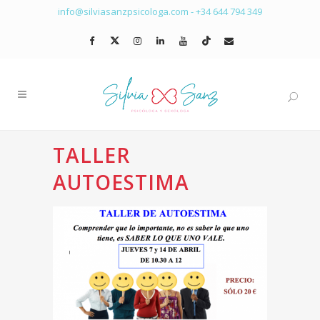
info@silviasanzpsicologa.com
-
+34 644 794 349
TALLER
AUTOESTIMA