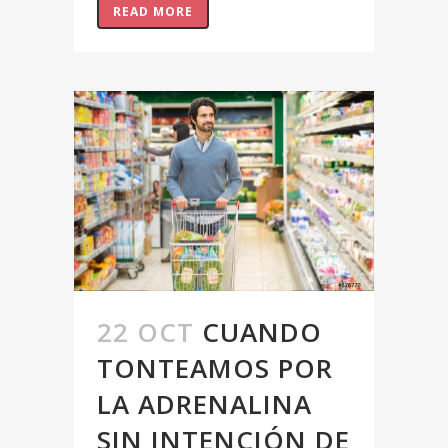
READ MORE
22 OCT
CUANDO
TONTEAMOS POR
LA ADRENALINA
SIN INTENCIÓN DE