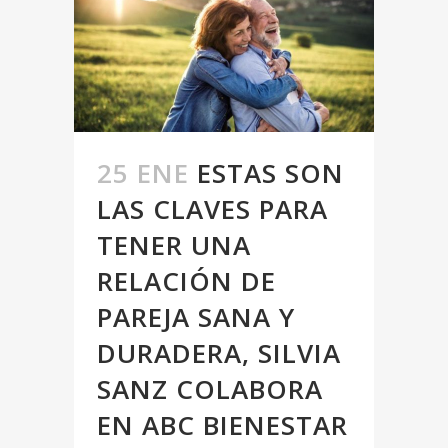
25 ENE
ESTAS SON
LAS CLAVES PARA
TENER UNA
RELACIÓN DE
PAREJA SANA Y
DURADERA, SILVIA
SANZ COLABORA
EN ABC BIENESTAR