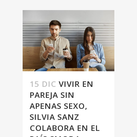
15 DIC
VIVIR EN
PAREJA SIN
APENAS SEXO,
SILVIA SANZ
COLABORA EN EL