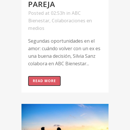
PAREJA
Posted at 02:53h
in
ABC
Bienestar
,
Colaboraciones en
medios
Segundas oportunidades en el
amor: cuándo volver con un ex es
una buena decisión, Silvia Sanz
colabora en ABC Bienestar...
READ MORE