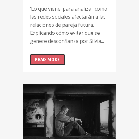
‘Lo que viene’ para analizar cómo
las redes sociales afectarán a las
relaciones de pareja futura.
Explicando cómo evitar que se
genere desconfianza por Silvia...
READ MORE