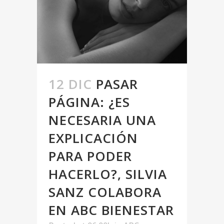
12 DIC
PASAR
PÁGINA: ¿ES
NECESARIA UNA
EXPLICACIÓN
PARA PODER
HACERLO?, SILVIA
SANZ COLABORA
EN ABC BIENESTAR