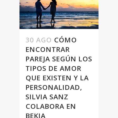
30 AGO
CÓMO
ENCONTRAR
PAREJA SEGÚN LOS
TIPOS DE AMOR
QUE EXISTEN Y LA
PERSONALIDAD,
SILVIA SANZ
COLABORA EN
BEKIA