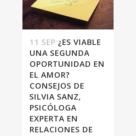
11 SEP
¿ES VIABLE
UNA SEGUNDA
OPORTUNIDAD EN
EL AMOR?
CONSEJOS DE
SILVIA SANZ,
PSICÓLOGA
EXPERTA EN
RELACIONES DE