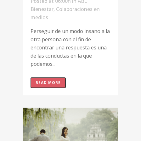
Posted at 06:00h
in
ABC
Bienestar
,
Colaboraciones en
medios
Perseguir de un modo insano a la
otra persona con el fin de
encontrar una respuesta es una
de las conductas en la que
podemos...
READ MORE