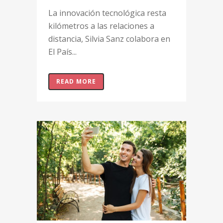
La innovación tecnológica resta
kilómetros a las relaciones a
distancia, Silvia Sanz colabora en
El País...
READ MORE